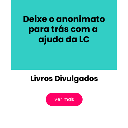
Livros Divulgados
Ver mais