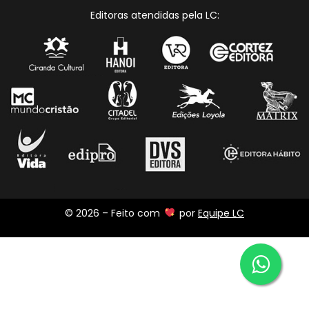
Editoras atendidas pela LC:
© 2026 – Feito com
por
Equipe LC