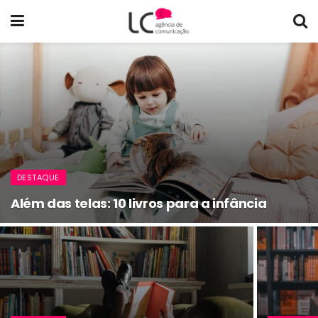
DESTAQUE
Além das telas: 10 livros para a infância