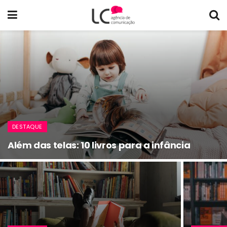
DESTAQUE
Além das telas: 10 livros para a infância