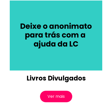
Livros Divulgados
Ver mais