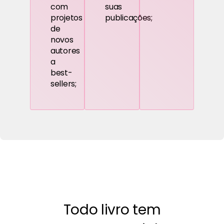
com
suas
projetos
publicações;
de
novos
autores
a
best-
sellers;
Todo livro tem