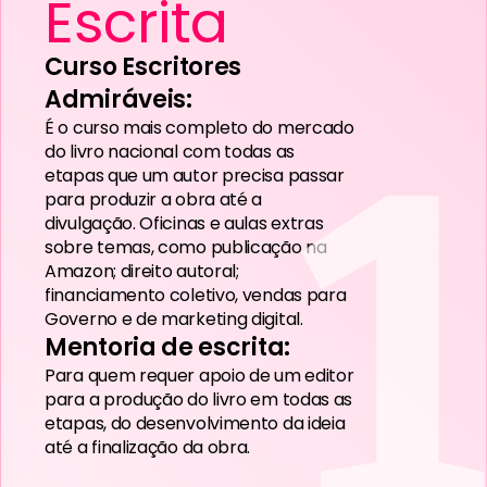
Escrita
Curso Escritores
Admiráveis:
1
É o curso mais completo do mercado
do livro nacional com todas as
etapas que um autor precisa passar
para produzir a obra até a
divulgação. Oficinas e aulas extras
sobre temas, como publicação na
Amazon; direito autoral;
financiamento coletivo, vendas para
Governo e de marketing digital.
Mentoria de escrita:
Para quem requer apoio de um editor
para a produção do livro em todas as
etapas, do desenvolvimento da ideia
até a finalização da obra.