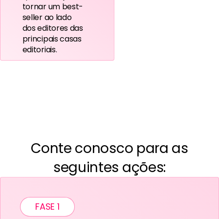
tornar um best-
seller ao lado
dos editores das
principais casas
editoriais.
Conte conosco para as
seguintes ações:
FASE 1