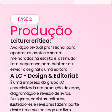
FASE 2
Produção
Leitura crítica:
Avaliação textual profissional para
apontar os pontos a serem
melhorados na escrita e, assim, dar
total segurança para publicar ou
enviar o original a uma editora.
A LC - Design & Editorial:
É uma empresa do grupo LC
especializada em produção de capa,
diagramação e revisão de livros.
Designers, capistas, editores,
ilustradores e revisores fazem parte
deste time que entrega um livro