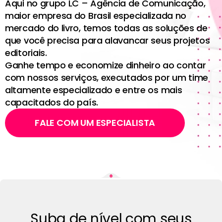
Aqui no grupo LC – Agência de Comunicação,
maior empresa do Brasil especializada no
mercado do livro, temos todas as soluções de
que você precisa para alavancar seus projetos
editoriais.
Ganhe tempo e economize dinheiro ao contar
com nossos serviços, executados por um time
altamente especializado e entre os mais
capacitados do país.
FALE COM UM ESPECIALISTA
Suba de nível com seus