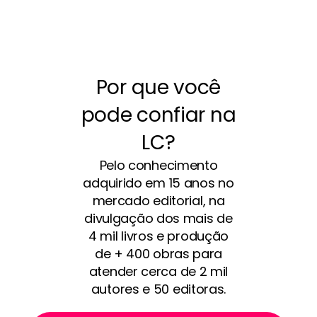
Por que você
pode confiar na
LC?
Pelo conhecimento
adquirido em 15 anos no
mercado editorial, na
divulgação dos mais de
4 mil livros e produção
de + 400 obras para
atender cerca de 2 mil
autores e 50 editoras.