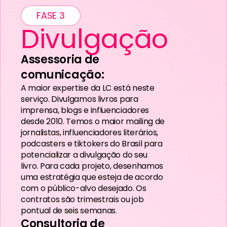
FASE 3
Divulgação
Assessoria de
comunicação:
A maior expertise da LC está neste
serviço. Divulgamos livros para
imprensa, blogs e influenciadores
desde 2010. Temos o maior mailing de
jornalistas, influenciadores literários,
podcasters e tiktokers do Brasil para
potencializar a divulgação do seu
livro. Para cada projeto, desenhamos
uma estratégia que esteja de acordo
com o público-alvo desejado. Os
contratos são trimestrais ou job
pontual de seis semanas.
Consultoria de