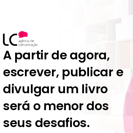
A partir de agora,
escrever, publicar e
divulgar um livro
será o menor dos
seus desafios.