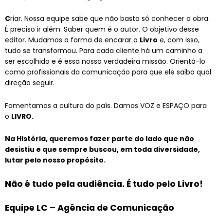
C
riar. Nossa equipe sabe que não basta só conhecer a obra.
É preciso ir além. Saber quem é o autor. O objetivo desse
editor. Mudamos a forma de encarar o
Livro
e, com isso,
tudo se transformou. Para cada cliente há um caminho a
ser escolhido e é essa nossa verdadeira missão. Orientá-lo
como profissionais da comunicação para que ele saiba qual
direção seguir.
Fomentamos a cultura do país. Damos VOZ e ESPAÇO para
o
LIVRO.
Na História, queremos fazer parte do lado que não
desistiu e que sempre buscou, em toda diversidade,
lutar pelo nosso propósito.
Não é tudo pela audiência. É tudo pelo Livro!
Equipe LC – Agência de Comunicação