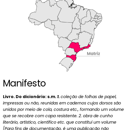
Manifesto
Livro. Do dicionário: s.m.
1.
coleção de folhas de papel,
impressas ou não, reunidas em cadernos cujos dorsos são
unidos por meio de cola, costura etc., formando um volume
que se recobre com capa resistente. 2. obra de cunho
literário, artístico, científico etc. que constitui um volume
[Para fins de documentação, é uma publicação não