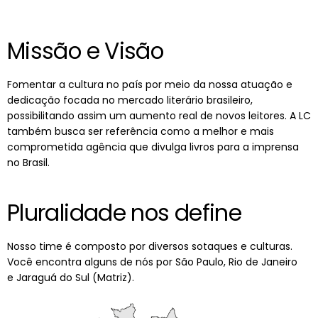
Missão e Visão
Fomentar a cultura no país por meio da nossa atuação e
dedicação focada no mercado literário brasileiro,
possibilitando assim um aumento real de novos leitores. A LC
também busca ser referência como a melhor e mais
comprometida agência que divulga livros para a imprensa
no Brasil.
Pluralidade nos define
Nosso time é composto por diversos sotaques e culturas.
Você encontra alguns de nós por
São Paulo, Rio de Janeiro
e
Jaraguá do Sul (Matriz).