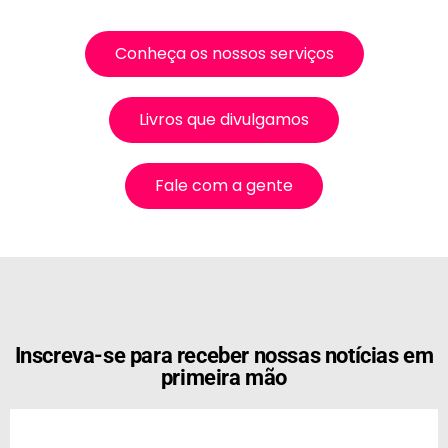
Conheça os nossos serviços
Livros que divulgamos
Fale com a gente
[the_ad id="21159"]
Inscreva-se para receber nossas notícias em
primeira mão