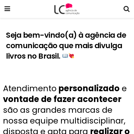
Seja bem-vindo(a) à agência de
comunicação que mais divulga
livros no Brasil.
Atendimento
personalizado
e
vontade de fazer acontecer
são as grandes marcas de
nossa equipe multidisciplinar,
disposta e apta para
realizar o