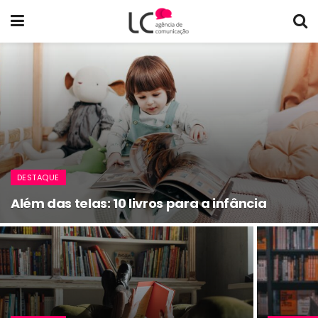
DESTAQUE
Além das telas: 10 livros para a infância