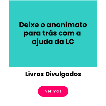
Livros Divulgados
Ver mais