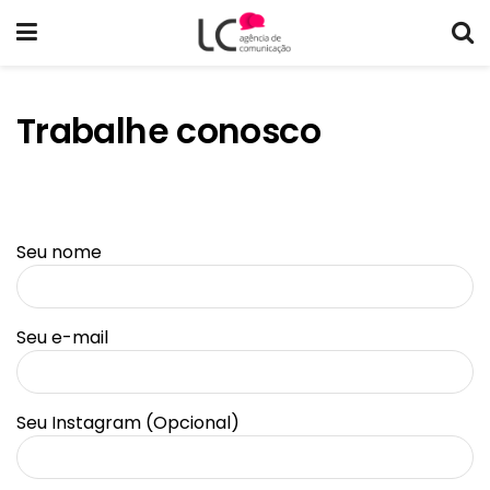
Trabalhe conosco
Seu nome
Seu e-mail
Seu Instagram (Opcional)