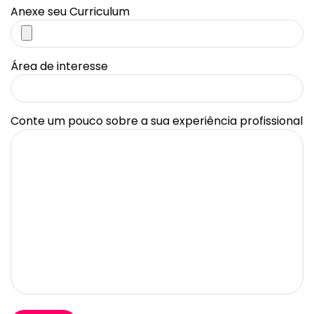
Anexe seu Curriculum
Área de interesse
Conte um pouco sobre a sua experiência profissional