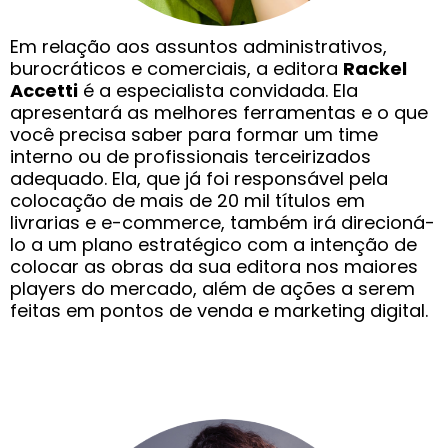
Em relação aos assuntos administrativos,
burocráticos e comerciais, a editora
Rackel
Accetti
é a especialista convidada. Ela
apresentará as melhores ferramentas e o que
você precisa saber para formar um time
interno ou de profissionais terceirizados
adequado. Ela, que já foi responsável pela
colocação de mais de 20 mil títulos em
livrarias e e-commerce, também irá direcioná-
lo a um plano estratégico com a intenção de
colocar as obras da sua editora nos maiores
players do mercado, além de ações a serem
feitas em pontos de venda e marketing digital.