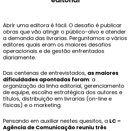
Abrir uma editora é fácil. O desafio é publicar
obras que vão atingir o público-alvo e atender
a demanda das livrarias. Perguntamos a vários
editores quais eram os maiores desafios
operacionais e de gestão enfrentados
diariamente.
Das centenas de entrevistados,
as maiores
dificuldades apontadas foram
: a
organização da linha editorial, gerenciamento
de equipe, escolha estratégica dos autores e
títulos, distribuição em livrarias (on-line e
físicas) e o marketing.
Pensando em auxiliar nestes quesitos, a
LC –
Agência de Comunicação reuniu três