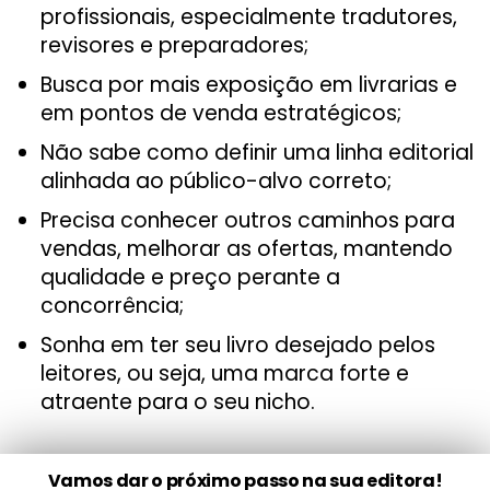
profissionais, especialmente tradutores,
revisores e preparadores;
Busca por mais exposição em livrarias e
em pontos de venda estratégicos;
Não sabe como definir uma linha editorial
alinhada ao público-alvo correto;
Precisa conhecer outros caminhos para
vendas, melhorar as ofertas, mantendo
qualidade e preço perante a
concorrência;
Sonha em ter seu livro desejado pelos
leitores, ou seja, uma marca forte e
atraente para o seu nicho.
Vamos dar o próximo passo na sua editora!