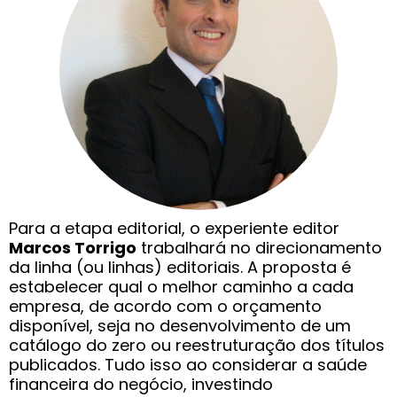
Para a etapa editorial, o experiente editor
Marcos Torrigo
trabalhará no direcionamento
da linha (ou linhas) editoriais. A proposta é
estabelecer qual o melhor caminho a cada
empresa, de acordo com o orçamento
disponível, seja no desenvolvimento de um
catálogo do zero ou reestruturação dos títulos
publicados. Tudo isso ao considerar a saúde
financeira do negócio, investindo