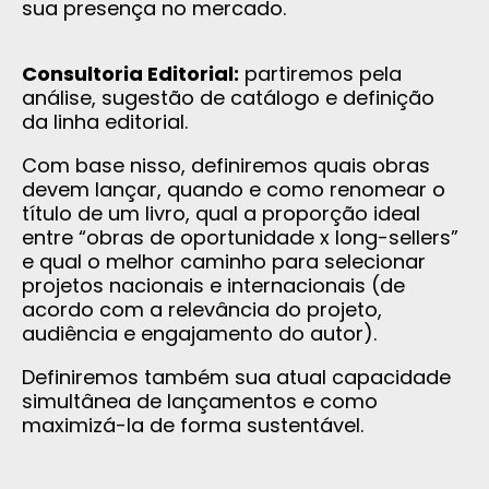
sua presença no mercado.
Consultoria Editorial:
partiremos pela
análise, sugestão de catálogo e definição
da linha editorial.
Com base nisso, definiremos quais obras
devem lançar, quando e como renomear o
título de um livro, qual a proporção ideal
entre “obras de oportunidade x long-sellers”
e qual o melhor caminho para selecionar
projetos nacionais e internacionais (de
acordo com a relevância do projeto,
audiência e engajamento do autor).
Definiremos também sua atual capacidade
simultânea de lançamentos e como
maximizá-la de forma sustentável.