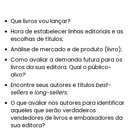
Que livros vou lançar?
Hora de estabelecer linhas editoriais e as
escolhas de títulos;
Análise de mercado e de produto (livro);
Como avaliar a demanda futura para os
livros da sua editora. Qual o público-
alvo?
Encontre seus autores e títulos
best-
sellers
e
long-sellers
;
O que avaliar nos autores para identificar
aqueles que serão verdadeiros
vendedores de livros e embaixadores da
sua editora?