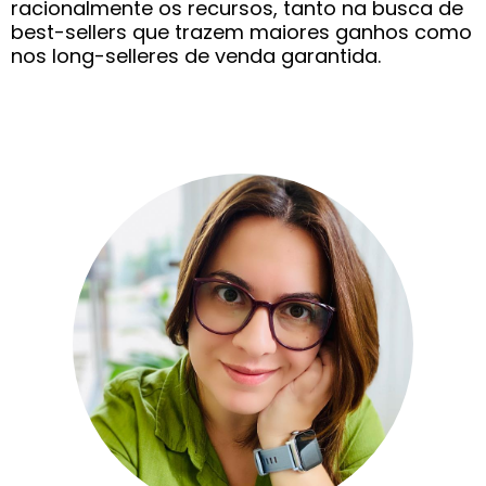
racionalmente os recursos, tanto na busca de
best-sellers que trazem maiores ganhos como
nos long-selleres de venda garantida.