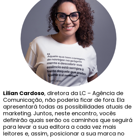
Lilian Cardoso
, diretora da LC – Agência de
Comunicação, não poderia ficar de fora. Ela
apresentará todas as possibilidades atuais de
marketing. Juntos, neste encontro, vocês
definirão quais serão os caminhos que seguirá
para levar a sua editora a cada vez mais
leitores e, assim, posicionar a sua marca no