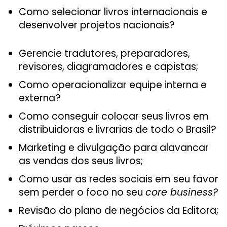
Como selecionar livros internacionais e
desenvolver projetos nacionais?
Gerencie tradutores, preparadores,
revisores, diagramadores e capistas;
Como operacionalizar equipe interna e
externa?
Como conseguir colocar seus livros em
distribuidoras e livrarias de todo o Brasil?
Marketing e divulgação para alavancar
as vendas dos seus livros;
Como usar as redes sociais em seu favor
sem perder o foco no seu
core business?
Revisão do plano de negócios da Editora;