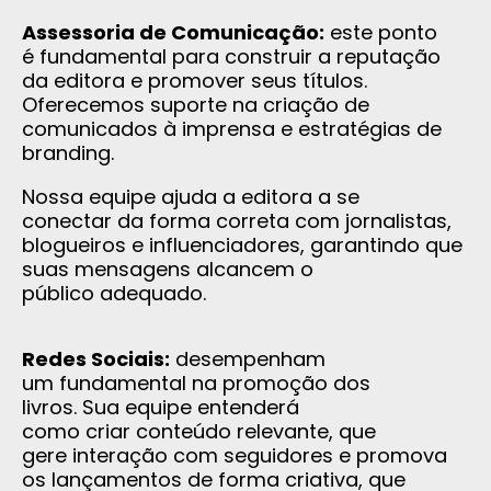
Assessoria de Comunicação:
este ponto
é fundamental para construir a reputação
da editora e promover seus títulos.
Oferecemos suporte na criação de
comunicados à imprensa e estratégias de
branding.
Nossa equipe ajuda a editora a se
conectar da forma correta com jornalistas,
blogueiros e influenciadores, garantindo que
suas mensagens alcancem o
público adequado.
Redes Sociais:
desempenham
um fundamental na promoção dos
livros. Sua equipe entenderá
como criar conteúdo relevante, que
gere interação com seguidores e promova
os lançamentos de forma criativa, que