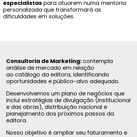
especialistas
para atuarem numa mentoria
personalizada que transformará as
dificuldades em soluções.
Consultoria de Marketing:
contempla
análise de mercado em relação
ao catálogo da editora, identificando
oportunidades e público-alvo adequado.
Desenvolvemos um plano de negócios que
inclui estratégias de divulgação (institucional
e das obras), distribuição nacional e
planejamento dos próximos passos da
editora.
Nosso objetivo é ampliar seu faturamento e