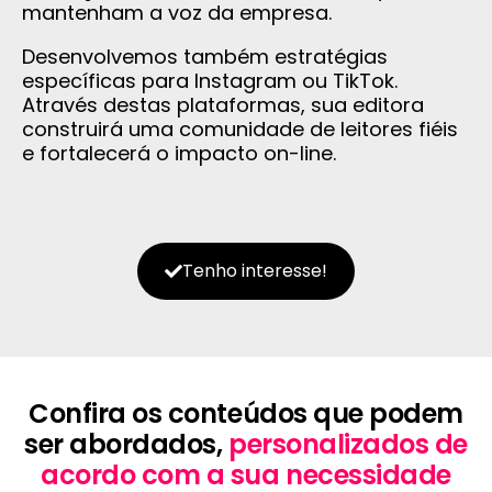
mantenham a voz da empresa.
Desenvolvemos também estratégias
específicas para Instagram ou TikTok.
Através destas plataformas, sua editora
construirá uma comunidade de leitores fiéis
e fortalecerá o impacto on-line.
Tenho interesse!
Confira os conteúdos que podem
ser abordados,
personalizados de
acordo com a sua necessidade