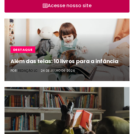
Acesse nosso site
DESTAQUE
Além das telas: 10 livros para a infância
POR
REDAÇÃO LC
24 DE JULHO DE 2026