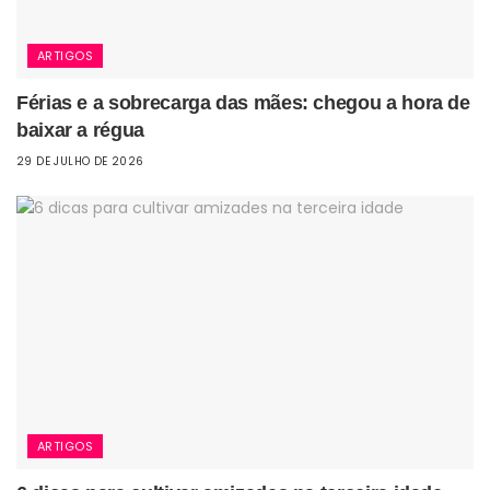
ARTIGOS
Férias e a sobrecarga das mães: chegou a hora de
baixar a régua
29 DE JULHO DE 2026
ARTIGOS