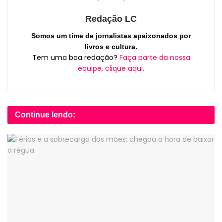
Redação LC
Somos um time de jornalistas apaixonados por
livros e cultura.
Tem uma boa redação?
Faça parte da nossa
equipe, clique aqui.
Continue lendo: