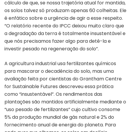
cálculo de que, se nossa trajetória atual for mantida,
os solos talvez só produzam apenas 60 colheitas. Ele
é enfático sobre a urgência de agir a esse respeito.
“O relatório recente do IPCC deixou muito claro que
a degradação da terra é totalmente insustentável e
que nós precisamos fazer algo para detê-la e
investir pesado na regeneração do solo”.
A agricultura industrial usa fertilizantes químicos
para mascarar o decadência do solo, mas uma
avaliação feita por cientistas do Grantham Centre
for Sustainable Futures descreveu essa prática
como “insustentável”. Os rendimentos das
plantações são mantidos artificialmente mediante o
“uso pesado de fertilizantes” cujo cultivo consome
5% da produção mundial de gás natural e 2% do
fornecimento anual de energia do planeta. Para