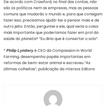
De acordo com Crawford, no final das contas, não
são os políticos nem as empresas, mas as pessoas
comuns que mudarão o mundo e, para que consigam
fazer isso, precisamos ajudá-las a pensar mais e de
outro jeito. Então, perguntei a ele, qual seria a coisa
mais importante que poderíamos fazer em prol da
saúde do planeta? “Eu diria que é consertar o solo”.
*
é CEO da Compassion in World
Philip Lymbery
Farming, desempenha papéis importantes em
reformas de bem-estar animal e escreveu “As
últimas colheitas”, publicação da nVersos Editora