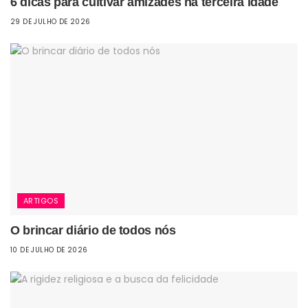
6 dicas para cultivar amizades na terceira idade
29 DE JULHO DE 2026
ARTIGOS
O brincar diário de todos nós
10 DE JULHO DE 2026