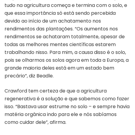
tudo na agricultura começa e termina com o solo, e
que essa importância só está sendo percebida
devido ao início de um achatamento nos
rendimentos das plantações. “Os aumentos nos
rendimentos se achataram totalmente, apesar de
todas as melhores mentes científicas estarem
trabalhando nisso. Para mim, a causa disso é o solo,
pois se olharmos os solos agora em toda a Europa, a
grande maioria deles está em um estado bem
precário”, diz Beadle.
Crawford tem certeza de que a agricultura
regenerativa é a solução e que sabemos como fazer
isso. “Bastava usar estrume no solo – e sempre havia
matéria orgânica indo para ele e nós sabíamos
como cuidar dele”, afirma.