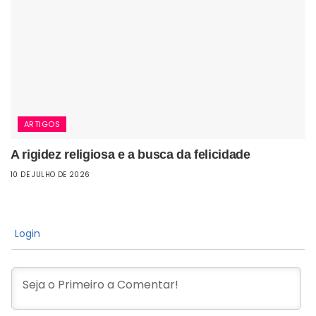
ARTIGOS
A rigidez religiosa e a busca da felicidade
10 DE JULHO DE 2026
Login