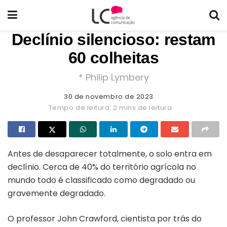
Declínio silencioso: restam
60 colheitas
* Philip Lymbery
30 de novembro de 2023
Tempo de leitura: 2 mins de leitura
Antes de desaparecer totalmente, o solo entra em
declínio. Cerca de 40% do território agrícola no
mundo todo é classificado como degradado ou
gravemente degradado.
O professor John Crawford, cientista por trás do