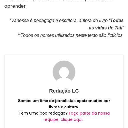
aprender.
*Vanessa é pedagoga e escritora, autora do livro “
Todas
as vidas de Tati
”
**Todos os nomes utilizados neste texto são fictícios
Redação LC
Somos um time de jornalistas apaixonados por
livros e cultura.
Tem uma boa redação?
Faça parte da nossa
equipe, clique aqui.