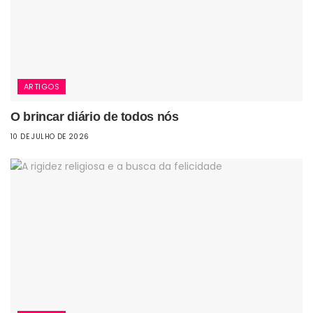
ARTIGOS
O brincar diário de todos nós
10 DE JULHO DE 2026