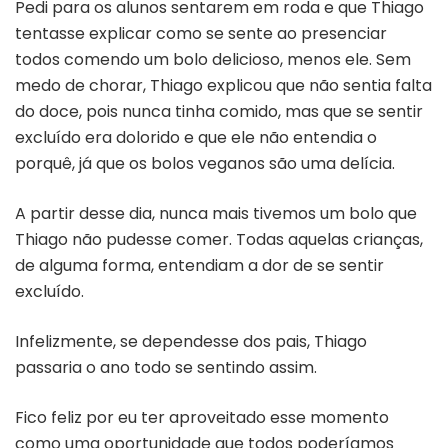
Pedi para os alunos sentarem em roda e que Thiago
tentasse explicar como se sente ao presenciar
todos comendo um bolo delicioso, menos ele. Sem
medo de chorar, Thiago explicou que não sentia falta
do doce, pois nunca tinha comido, mas que se sentir
excluído era dolorido e que ele não entendia o
porquê, já que os bolos veganos são uma delícia.
A partir desse dia, nunca mais tivemos um bolo que
Thiago não pudesse comer. Todas aquelas crianças,
de alguma forma, entendiam a dor de se sentir
excluído.
Infelizmente, se dependesse dos pais, Thiago
passaria o ano todo se sentindo assim.
Fico feliz por eu ter aproveitado esse momento
como uma oportunidade que todos poderíamos