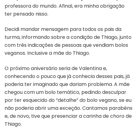
professora do mundo. Afinal, era minha obrigação
ter pensado nisso.
Decidi mandar mensagem para todos os pais da
turma, informando sobre a condição de Thiago, junto
com três indicações de pessoas que vendiam bolos
veganos. Inclusive a mãe do Thiago.
O próximo aniversário seria de Valentina e,
conhecendo o pouco que já conhecia desses pais, já
poderia ter imaginado que dariam problema. A mãe
chegou com um bolo temático, pedindo desculpar
por ter esquecido do “detalhe” do bolo vegano, se eu
não poderia abrir uma exceção. Cantamos parabéns
e, de novo, tive que presenciar a carinha de choro de
Thiago.