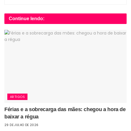
Continue lendo:
ARTIGOS
Férias e a sobrecarga das mães: chegou a hora de
baixar a régua
29 DE JULHO DE 2026