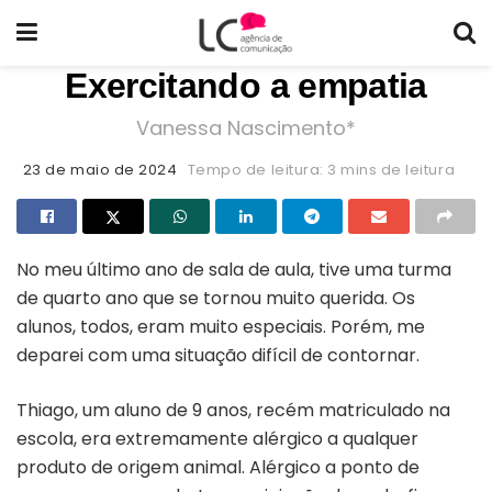
Exercitando a empatia
Vanessa Nascimento*
23 de maio de 2024
Tempo de leitura: 3 mins de leitura
No meu último ano de sala de aula, tive uma turma
de quarto ano que se tornou muito querida. Os
alunos, todos, eram muito especiais. Porém, me
deparei com uma situação difícil de contornar.
Thiago, um aluno de 9 anos, recém matriculado na
escola, era extremamente alérgico a qualquer
produto de origem animal. Alérgico a ponto de