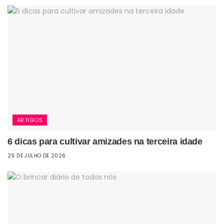
ARTIGOS
6 dicas para cultivar amizades na terceira idade
29 DE JULHO DE 2026