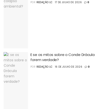
POR
REDAÇÃO LC
17 DE JULHO DE 2026
0
E se os mitos sobre o Conde Drácula
forem verdade?
POR
REDAÇÃO LC
16 DE JULHO DE 2026
0