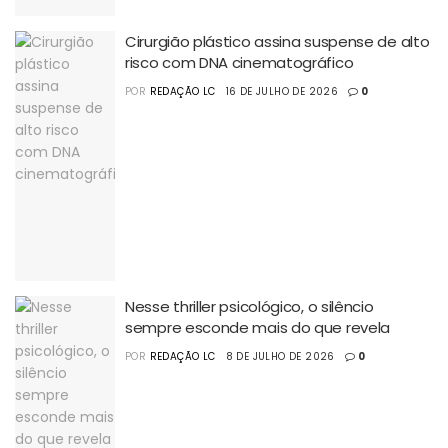
Cirurgião plástico assina suspense de alto
risco com DNA cinematográfico
POR
REDAÇÃO LC
16 DE JULHO DE 2026
0
Nesse thriller psicológico, o silêncio
sempre esconde mais do que revela
POR
REDAÇÃO LC
8 DE JULHO DE 2026
0