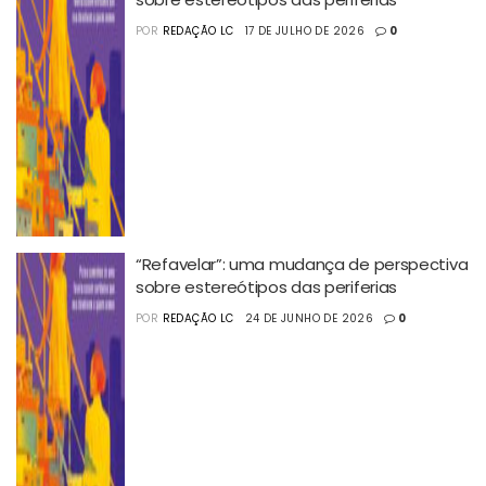
POR
REDAÇÃO LC
17 DE JULHO DE 2026
0
“Refavelar”: uma mudança de perspectiva
sobre estereótipos das periferias
POR
REDAÇÃO LC
24 DE JUNHO DE 2026
0