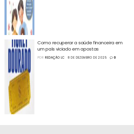
Como recuperar a saúde financeira em
um país viciado em apostas
POR
REDAÇÃO LC
8 DE DEZEMBRO DE 2025
0