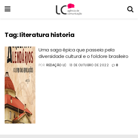
Tag:
literatura historia
Uma saga épica que passeia pela
diversidade cultural e o folclore brasileiro
POR
REDAÇÃO LC
13 DE OUTUBRO DE 2022
0