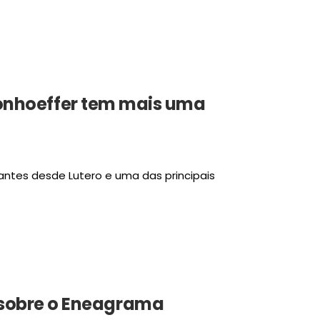
 Bonhoeffer tem mais uma
tes desde Lutero e uma das principais
sobre o Eneagrama