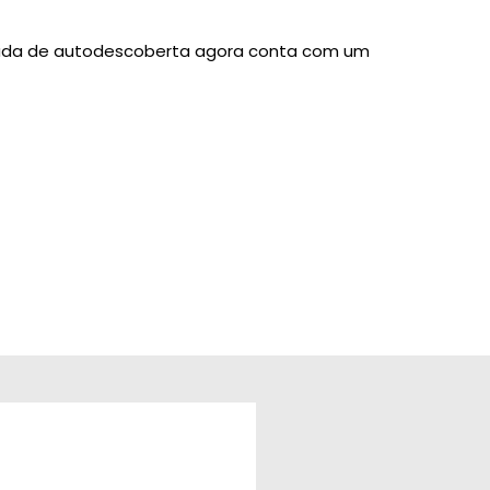
nada de autodescoberta agora conta com um