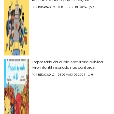
POR
REDAÇÃO LC
18 DE JUNHO DE 2024
0
Empresário da dupla Anavitória publica
livro infantil inspirado nas cantoras
POR
REDAÇÃO LC
24 DE MAIO DE 2024
0