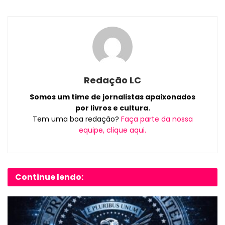
Redação LC
Somos um time de jornalistas apaixonados
por livros e cultura.
Tem uma boa redação?
Faça parte da nossa
equipe, clique aqui.
Continue lendo: