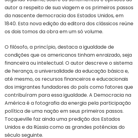
autor a respeito de sua viagem e os primeiros passos
da nascente democracia dos Estados Unidos, em
1840. Esta nova edição da editora dos clássicos reúne
os dois tomos da obra em um só volume.
O filósofo, a princípio, destaca a igualdade de
condições que os americanos tinham enraizado, seja
financeira ou intelectual. O autor descreve o sistema
de herança, a universalidade da educação básica e,
até mesmo, os recursos financeiros e educacionais
dos imigrantes fundadores do país como fatores que
contribuíram para essa igualdade. A Democracia na
América é a fotografia da energia pela participação
política de uma nação em seus primeiros passos.
Tocqueville faz ainda uma predição dos Estados
Unidos e da Rússia como as grandes potências do
século seguinte.