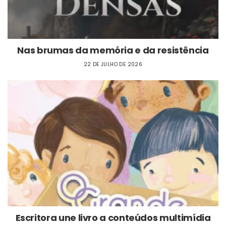
Nas brumas da memória e da resistência
22 DE JULHO DE 2026
Escritora une livro a conteúdos multimídia