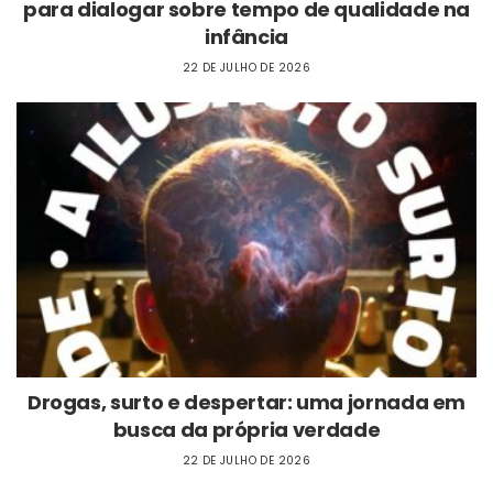
para dialogar sobre tempo de qualidade na
infância
22 DE JULHO DE 2026
Drogas, surto e despertar: uma jornada em
busca da própria verdade
22 DE JULHO DE 2026