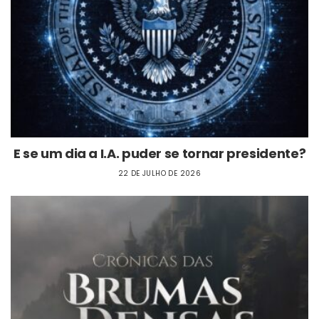
E se um dia a I.A. puder se tornar presidente?
22 DE JULHO DE 2026