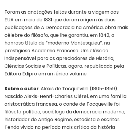
Foram as anotações feitas durante a viagem aos
EUA em maio de 1831 que deram origem às duas
publicações de A Democracia na América, obra mais
célebre do filósofo, que lhe garantiu, em 1842, o
honroso título de “moderno Montesquieu”, na
prestigiosa Academia Francesa. Um clássico
indispensável para os apreciadores de História,
Ciências Sociais e Políticas, agora, republicado pela
Editora Edipro em um único volume.
Sobre o autor
: Alexis de Tocqueville (1805-1859).
Nascido Alexis-Henri-Charles Clérel, em uma família
aristocrática francesa, o conde de Tocqueville foi
filósofo político, sociólogo da democracia moderna,
historiador do Antigo Regime, estadista e escritor.
Tendo vivido no período mais crítico da história