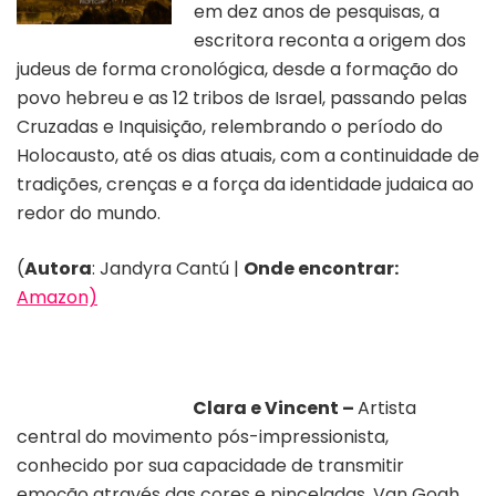
em dez anos de pesquisas, a
escritora reconta a origem dos
judeus de forma cronológica, desde a formação do
povo hebreu e as 12 tribos de Israel, passando pelas
Cruzadas e Inquisição, relembrando o período do
Holocausto, até os dias atuais, com a continuidade de
tradições, crenças e a força da identidade judaica ao
redor do mundo.
(
Autora
: Jandyra Cantú |
Onde encontrar:
Amazon)
Clara e Vincent –
Artista
central do movimento pós-impressionista,
conhecido por sua capacidade de transmitir
emoção através das cores e pinceladas, Van Gogh