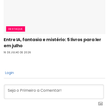
DESTAQUE
Entre IA, fantasia e mistério: 5 livros para ler
em julho
16 DE JULHO DE 2026
Login