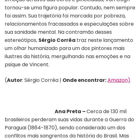
tornou-se uma figura popular. Contudo, nem sempre
foi assim. Sua trajetória foi marcada por pobreza,
relacionamentos fracassados e especulações sobre
sua sanidade mental. Na contramão desses
estereótipos,
Sérgio Corrêa
traz neste lançamento
um olhar humanizado para um dos pintores mais
ilustres da história, mergulhando nas emoções e na
psique de Vincent.
(
Autor
: Sérgio Corrêa |
Onde encontrar:
Amazon)
Ana Preta –
Cerca de 130 mil
brasileiros perderam suas vidas durante a Guerra do
Paraguai (1864-1870), sendo considerado um dos
conflitos mais sangrentos da história do Brasil. Mas