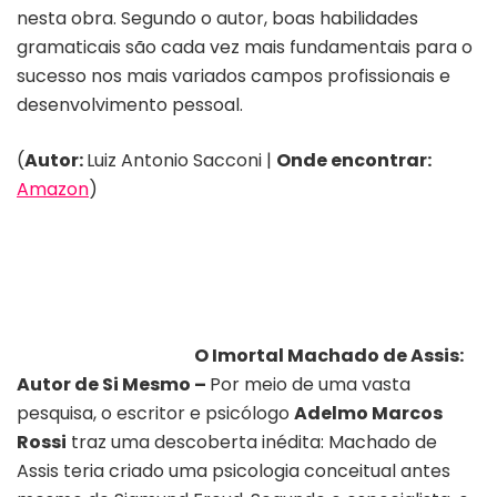
nesta obra. Segundo o autor, boas habilidades
gramaticais são cada vez mais fundamentais para o
sucesso nos mais variados campos profissionais e
desenvolvimento pessoal.
(
Autor:
Luiz Antonio Sacconi |
Onde encontrar:
Amazon
)
O Imortal Machado de Assis:
Autor de Si Mesmo –
Por meio de uma vasta
pesquisa, o escritor e psicólogo
Adelmo Marcos
Rossi
traz uma descoberta inédita: Machado de
Assis teria criado uma psicologia conceitual antes