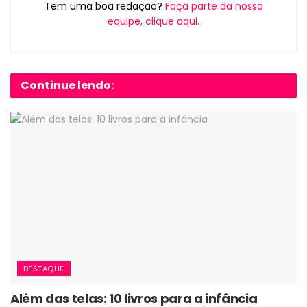
Tem uma boa redação?
Faça parte da nossa
equipe, clique aqui.
Continue lendo:
DESTAQUE
Além das telas: 10 livros para a infância