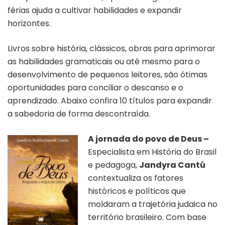
férias ajuda a cultivar habilidades e expandir
horizontes.
Livros sobre história, clássicos, obras para aprimorar
as habilidades gramaticais ou até mesmo para o
desenvolvimento de pequenos leitores, são ótimas
oportunidades para conciliar o descanso e o
aprendizado. Abaixo confira 10 títulos para expandir
a sabedoria de forma descontraída.
A jornada do povo de Deus –
Especialista em História do Brasil
e pedagoga,
Jandyra Cantú
contextualiza os fatores
históricos e políticos que
moldaram a trajetória judaica no
território brasileiro. Com base