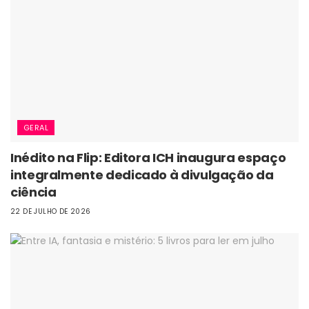
GERAL
Inédito na Flip: Editora ICH inaugura espaço
integralmente dedicado à divulgação da
ciência
22 DE JULHO DE 2026