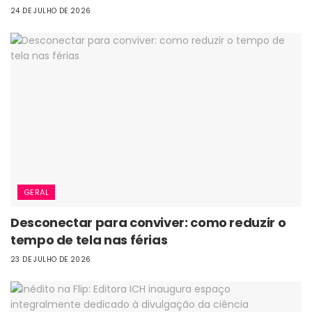
24 DE JULHO DE 2026
GERAL
Desconectar para conviver: como reduzir o
tempo de tela nas férias
23 DE JULHO DE 2026