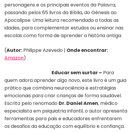
personagens e os principais eventos da Palavra,
passando pelos 65 livros da Bíblia, do Gênesis ao
Apocalipse. Uma leitura recomendada a todas as
idades, para complementar estudos ou ensinar nas
escolas como forma de aprender a história antiga.
(
Autor:
Philippe Azevedo |
Onde encontrar:
Amazon
)
Educar sem surtar –
Para
quem adora aprender algo novo, este livro é um guia
prático que combina neurociência e estratégias
emocionais para criar crianças de forma saudável.
Escrito pelo renomado
Dr. Daniel Amen
, médico
especialista em psiquiatria infantil, o autor apresenta
ferramentas para pais e educadores enfrentarem
os desafios da educação com equilíbrio e confiança.