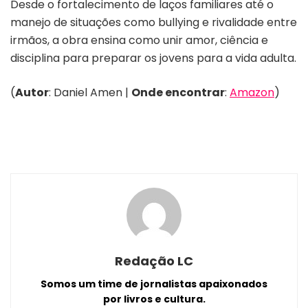
Desde o fortalecimento de laços familiares até o
manejo de situações como bullying e rivalidade entre
irmãos, a obra ensina como unir amor, ciência e
disciplina para preparar os jovens para a vida adulta.
(
Autor
: Daniel Amen |
Onde encontrar
:
Amazon
)
Redação LC
Somos um time de jornalistas apaixonados
por livros e cultura.