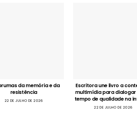
brumas da memória e da
Escritora une livro a con
resistência
multimídia para dialogar
tempo de qualidade na in
22 DE JULHO DE 2026
22 DE JULHO DE 2026