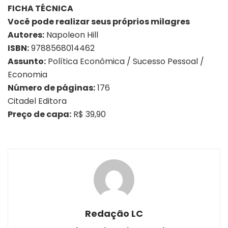
FICHA TÉCNICA
Você pode realizar seus próprios milagres
Autores:
Napoleon Hill
ISBN:
9788568014462
Assunto:
Política Econômica / Sucesso Pessoal /
Economia
Número de páginas:
176
Citadel Editora
Preço de capa:
R$ 39,90
Redação LC