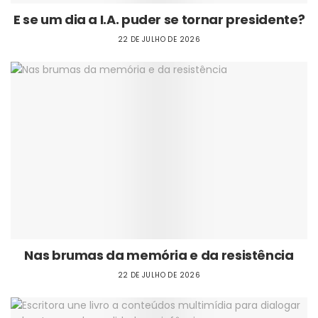
E se um dia a I.A. puder se tornar presidente?
22 DE JULHO DE 2026
Nas brumas da memória e da resistência
22 DE JULHO DE 2026