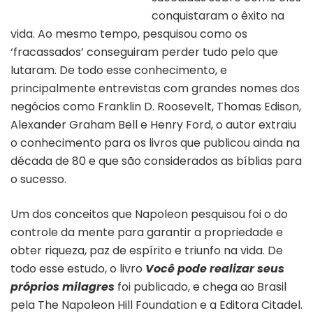
conquistaram o êxito na
vida. Ao mesmo tempo, pesquisou como os
‘fracassados’ conseguiram perder tudo pelo que
lutaram. De todo esse conhecimento, e
principalmente entrevistas com grandes nomes dos
negócios como Franklin D. Roosevelt, Thomas Edison,
Alexander Graham Bell e Henry Ford, o autor extraiu
o conhecimento para os livros que publicou ainda na
década de 80 e que são considerados as bíblias para
o sucesso.
Um dos conceitos que Napoleon pesquisou foi o do
controle da mente para garantir a propriedade e
obter riqueza, paz de espírito e triunfo na vida. De
todo esse estudo, o livro
Você pode realizar seus
próprios milagres
foi publicado, e chega ao Brasil
pela The Napoleon Hill Foundation e a Editora Citadel.