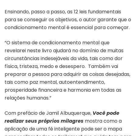
Ensinando, passo a passo, as 12 leis fundamentais
para se conseguir os objetivos, o autor garante que o
condicionamento mental é essencial para começar.
“O sistema de condicionamento mental que
revelarei neste livro ajudará no domínio de muitas
circunstâncias indesejáveis da vida, tais como dor
física, tristeza, medo e desespero. Também vai
preparar a pessoa para adquirir as coisas desejadas,
tais como paz mental, autoentendimento,
prosperidade financeira e harmonia em todas as
relações humanas.”
Com prefácio de Jamil Albuquerque,
Você pode
realizar seus próprios milagres
mostra como a
aplicação de uma fé inteligente pode ser o mapa