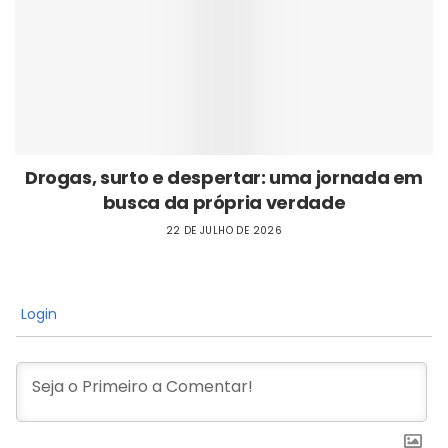
Drogas, surto e despertar: uma jornada em
busca da própria verdade
22 DE JULHO DE 2026
Login