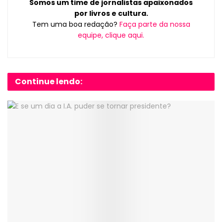
Somos um time de jornalistas apaixonados
por livros e cultura.
Tem uma boa redação?
Faça parte da nossa
equipe, clique aqui.
Continue lendo: