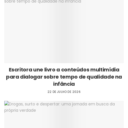
Escritora une livro a conteúdos multimídia
para dialogar sobre tempo de qualidade na
infância
22 DE JULHO DE 2026