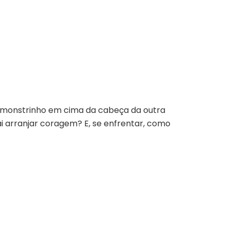
monstrinho em cima da cabeça da outra
i arranjar coragem? E, se enfrentar, como