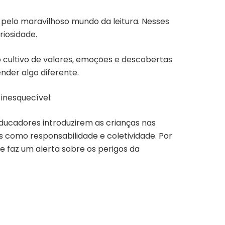
pelo maravilhoso mundo da leitura. Nesses
riosidade.
no cultivo de valores, emoções e descobertas
nder algo diferente.
inesquecível:
educadores introduzirem as crianças nas
 como responsabilidade e coletividade. Por
 faz um alerta sobre os perigos da