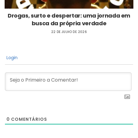
Drogas, surto e despertar: uma jornada em
busca da própria verdade
22 DE JULHO DE 2026
Login
0
COMENTÁRIOS