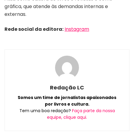
gráfica, que atende às demandas internas e
externas.
Rede social da editora:
Instagram
Redação LC
Somos um time de jornalistas apaixonados
por livros e cultura.
Tem uma boa redação?
Faça parte da nossa
equipe, clique aqui.