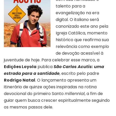
talento para a
evangelização na era
digital. O italiano será
canonizado este ano pela
Igreja Católica, momento
histórico que reafirma sua
relevância como exemplo
de devoção acessível à
juventude de hoje. Para celebrar esse marco, a
Edições Loyola
publica
São Carlos Acutis: uma
estrada para a santidade
, escrito pelo padre
Rodrigo Natal
. O lançamento apresenta um
itinerário de quinze ações inspiradas na rotina
devocional do primeiro Santo
millennial
,
a fim de
guiar quem busca crescer espiritualmente seguindo
os mesmos passos dele.