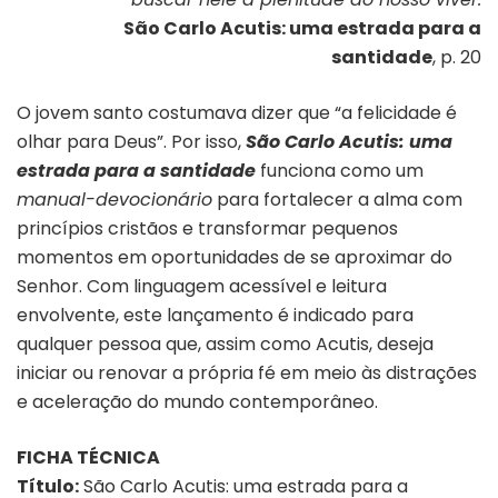
São Carlo Acutis: uma estrada para a
santidade
, p. 20
O jovem santo costumava dizer que “a felicidade é
olhar para Deus”. Por isso,
São Carlo Acutis: uma
estrada para a santidade
funciona como um
manual-devocionário
para fortalecer a alma com
princípios cristãos e transformar pequenos
momentos em oportunidades de se aproximar do
Senhor. Com linguagem acessível e leitura
envolvente, este lançamento é indicado para
qualquer pessoa que, assim como Acutis, deseja
iniciar ou renovar a própria fé em meio às distrações
e aceleração do mundo contemporâneo.
FICHA TÉCNICA
Título:
São Carlo Acutis: uma estrada para a