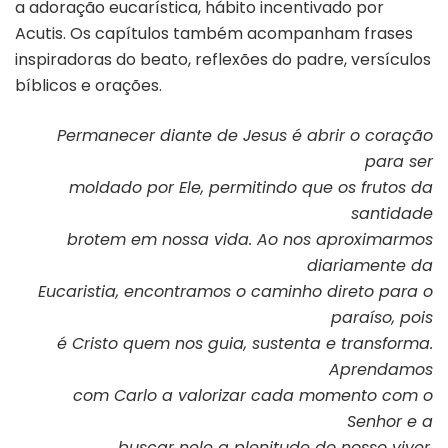
a adoração eucarística, hábito incentivado por
Acutis. Os capítulos também acompanham frases
inspiradoras do beato, reflexões do padre, versículos
bíblicos e orações.
Permanecer diante de Jesus é abrir o coração
para ser
moldado por Ele, permitindo que os frutos da
santidade
brotem em nossa vida. Ao nos aproximarmos
diariamente da
Eucaristia, encontramos o caminho direto para o
paraíso, pois
é Cristo quem nos guia, sustenta e transforma.
Aprendamos
com Carlo a valorizar cada momento com o
Senhor e a
buscar nele a plenitude do nosso viver.