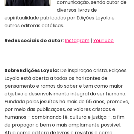
comunicação, sendo autor de
diversos livros de
espiritualidade publicados por Edições Loyola e
outras editoras católicas.
Redes sociais do autor:
Instagram
|
YouTube
Sobre Edições Loyola:
De inspiração cristã, Edições
Loyola está aberta a todos os horizontes de
pensamento e ramos do saber e tem como maior
objetivo o desenvolvimento integral do ser humano.
Fundada pelos jesuítas há mais de 65 anos, promove,
por meio das publicações, os valores cristãos e
humanos – combinando fé, cultura e justiça –, a fim
de propagar o bem o mais amplamente possível.
Atua como editora de livros e revistas e como