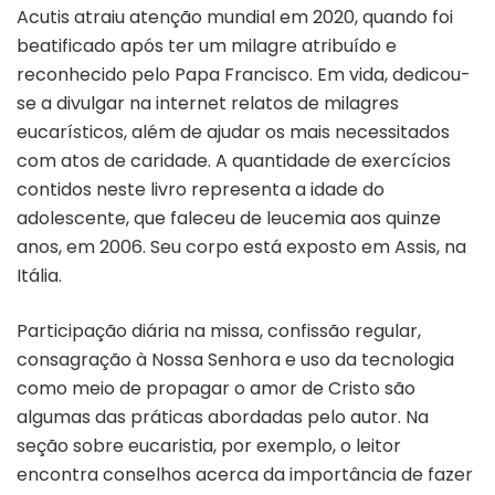
Acutis atraiu atenção mundial em 2020, quando foi
beatificado após ter um milagre atribuído e
reconhecido pelo Papa Francisco. Em vida, dedicou-
se a divulgar na internet relatos de milagres
eucarísticos, além de ajudar os mais necessitados
com atos de caridade. A quantidade de exercícios
contidos neste livro representa a idade do
adolescente, que faleceu de leucemia aos quinze
anos, em 2006. Seu corpo está exposto em Assis, na
Itália.
Participação diária na missa, confissão regular,
consagração à Nossa Senhora e uso da tecnologia
como meio de propagar o amor de Cristo são
algumas das práticas abordadas pelo autor. Na
seção sobre eucaristia, por exemplo, o leitor
encontra conselhos acerca da importância de fazer