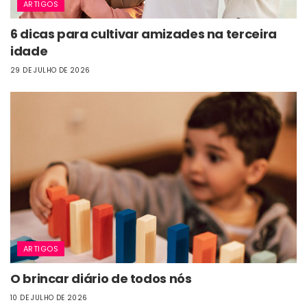
ARTIGOS
6 dicas para cultivar amizades na terceira
idade
29 DE JULHO DE 2026
ARTIGOS
O brincar diário de todos nós
10 DE JULHO DE 2026