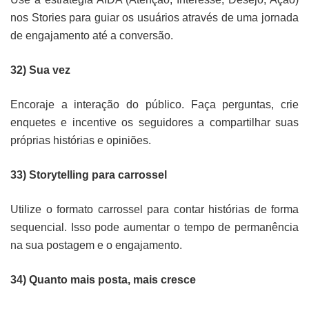
nos Stories para guiar os usuários através de uma jornada
de engajamento até a conversão.
32) Sua vez
Encoraje a interação do público. Faça perguntas, crie
enquetes e incentive os seguidores a compartilhar suas
próprias histórias e opiniões.
33) Storytelling para carrossel
Utilize o formato carrossel para contar histórias de forma
sequencial. Isso pode aumentar o tempo de permanência
na sua postagem e o engajamento.
34) Quanto mais posta, mais cresce