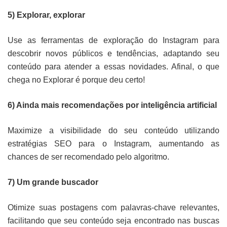
5) Explorar, explorar
Use as ferramentas de exploração do Instagram para
descobrir novos públicos e tendências, adaptando seu
conteúdo para atender a essas novidades. Afinal, o que
chega no Explorar é porque deu certo!
6) Ainda mais recomendações por inteligência artificial
Maximize a visibilidade do seu conteúdo utilizando
estratégias SEO para o Instagram, aumentando as
chances de ser recomendado pelo algoritmo.
7) Um grande buscador
Otimize suas postagens com palavras-chave relevantes,
facilitando que seu conteúdo seja encontrado nas buscas