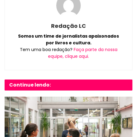
Redação LC
Somos um time de jornalistas apaixonados
por livros e cultura.
Tem uma boa redação?
Faça parte da nossa
equipe, clique aqui.
Continue lendo: