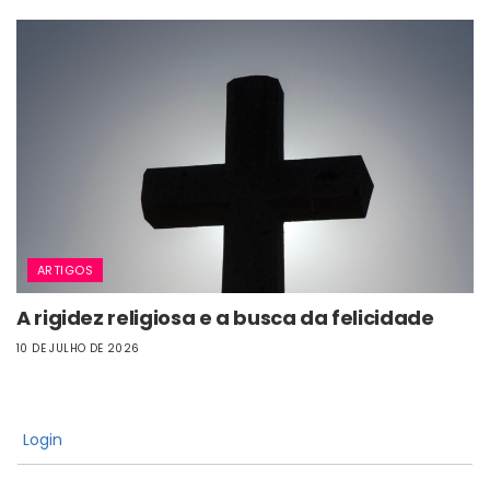
ARTIGOS
A rigidez religiosa e a busca da felicidade
10 DE JULHO DE 2026
Login