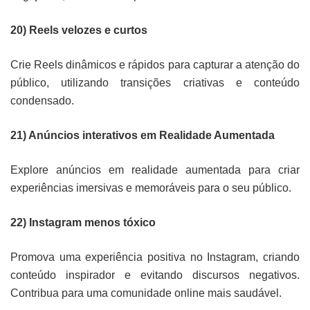
20) Reels velozes e curtos
Crie Reels dinâmicos e rápidos para capturar a atenção do
público, utilizando transições criativas e conteúdo
condensado.
21) Anúncios interativos em Realidade Aumentada
Explore anúncios em realidade aumentada para criar
experiências imersivas e memoráveis para o seu público.
22) Instagram menos tóxico
Promova uma experiência positiva no Instagram, criando
conteúdo inspirador e evitando discursos negativos.
Contribua para uma comunidade online mais saudável.