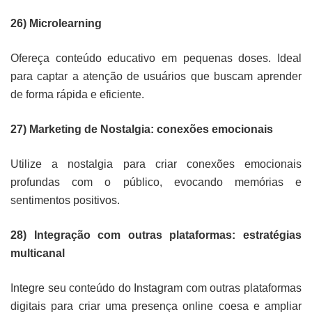
26) Microlearning
Ofereça conteúdo educativo em pequenas doses. Ideal
para captar a atenção de usuários que buscam aprender
de forma rápida e eficiente.
27) Marketing de Nostalgia: conexões emocionais
Utilize a nostalgia para criar conexões emocionais
profundas com o público, evocando memórias e
sentimentos positivos.
28) Integração com outras plataformas: estratégias
multicanal
Integre seu conteúdo do Instagram com outras plataformas
digitais para criar uma presença online coesa e ampliar