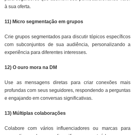
à sua oferta.
11) Micro segmentação em grupos
Crie grupos segmentados para discutir tópicos específicos
com subconjuntos de sua audiência, personalizando a
experiência para diferentes interesses.
12) O ouro mora na DM
Use as mensagens diretas para criar conexões mais
profundas com seus seguidores, respondendo a perguntas
e engajando em conversas significativas.
13) Múltiplas colaborações
Colabore com vários influenciadores ou marcas para