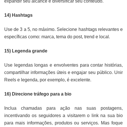
expandir seu alcance e diversificar seu conteúdo.
14) Hashtags
Use de 3 a 5, no máximo. Selecione hashtags relevantes e
específicas como: marca, tema do post, trend e local.
15) Legenda grande
Use legendas longas e envolventes para contar histórias,
compartilhar informações úteis e engajar seu público. Unir
Reels e legenda, por exemplo, é excelente.
16) Direcione tráfego para a bio
Inclua chamadas para ação nas suas postagens,
incentivando os seguidores a visitarem o link na sua bio
para mais informações, produtos ou serviços. Mas foque