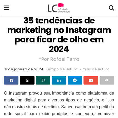
35 tendências de
marketing no Instagram
para ficar de olho em
2024
*Por Rafael Terra
11 de janeiro de 2024
Tempo de leitura: 7 mins de leitura
O Instagram provou sua importância como plataforma de
marketing digital para diversos tipos de negócio, e isso
não mostra sinais de declínio. Saber usar bem um perfil da
rede social para exibir produtos e conteúdo, promover