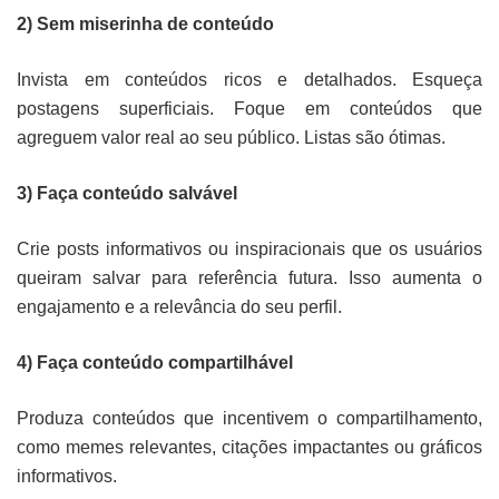
2) Sem miserinha de conteúdo
Invista em conteúdos ricos e detalhados. Esqueça
postagens superficiais. Foque em conteúdos que
agreguem valor real ao seu público. Listas são ótimas.
3)
Faça conteúdo salvável
Crie posts informativos ou inspiracionais que os usuários
queiram salvar para referência futura. Isso aumenta o
engajamento e a relevância do seu perfil.
4) Faça conteúdo compartilhável
Produza conteúdos que incentivem o compartilhamento,
como memes relevantes, citações impactantes ou gráficos
informativos.