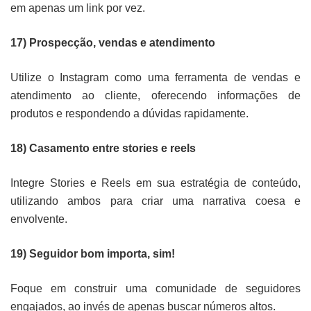
em apenas um link por vez.
17) Prospecção, vendas e atendimento
Utilize o Instagram como uma ferramenta de vendas e
atendimento ao cliente, oferecendo informações de
produtos e respondendo a dúvidas rapidamente.
18) Casamento entre stories e reels
Integre Stories e Reels em sua estratégia de conteúdo,
utilizando ambos para criar uma narrativa coesa e
envolvente.
19) Seguidor bom importa, sim!
Foque em construir uma comunidade de seguidores
engajados, ao invés de apenas buscar números altos.