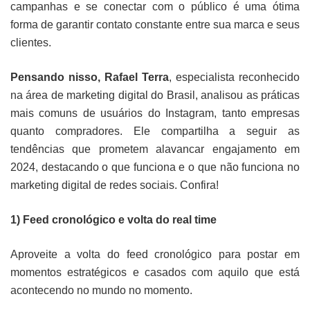
campanhas e se conectar com o público é uma ótima
forma de garantir contato constante entre sua marca e seus
clientes.
Pensando nisso, Rafael Terra
, especialista reconhecido
na área de marketing digital do Brasil, analisou as práticas
mais comuns de usuários do Instagram, tanto empresas
quanto compradores. Ele compartilha a seguir as
tendências que prometem alavancar engajamento em
2024, destacando o que funciona e o que não funciona no
marketing digital de redes sociais. Confira!
1) Feed cronológico e volta do real time
Aproveite a volta do feed cronológico para postar em
momentos estratégicos e casados com aquilo que está
acontecendo no mundo no momento.