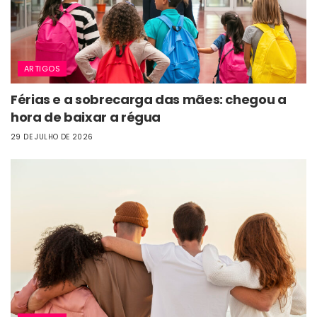
ARTIGOS
Férias e a sobrecarga das mães: chegou a
hora de baixar a régua
29 DE JULHO DE 2026