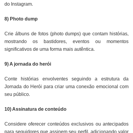
do Instagram.
8) Photo dump
Crie álbuns de fotos (photo dumps) que contam histórias,
mostrando os bastidores, eventos ou momentos
significativos de uma forma mais autêntica.
9) A jornada do herói
Conte histórias envolventes seguindo a estrutura da
Jornada do Herói para criar uma conexão emocional com
seu público.
10) Assinatura de conteúdo
Considere oferecer conteúdos exclusivos ou antecipados
para seguidores que assinem seu perfil, adicionando valor