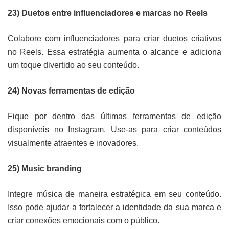
23) Duetos entre influenciadores e marcas no Reels
Colabore com influenciadores para criar duetos criativos
no Reels. Essa estratégia aumenta o alcance e adiciona
um toque divertido ao seu conteúdo.
24) Novas ferramentas de edição
Fique por dentro das últimas ferramentas de edição
disponíveis no Instagram. Use-as para criar conteúdos
visualmente atraentes e inovadores.
25) Music branding
Integre música de maneira estratégica em seu conteúdo.
Isso pode ajudar a fortalecer a identidade da sua marca e
criar conexões emocionais com o público.