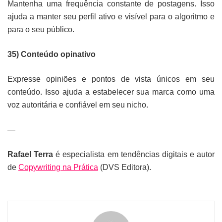
Mantenha uma frequência constante de postagens. Isso
ajuda a manter seu perfil ativo e visível para o algoritmo e
para o seu público.
35) Conteúdo opinativo
Expresse opiniões e pontos de vista únicos em seu
conteúdo. Isso ajuda a estabelecer sua marca como uma
voz autoritária e confiável em seu nicho.
—
Rafael Terra
é especialista em tendências digitais e autor
de
Copywriting na Prática
(DVS Editora).