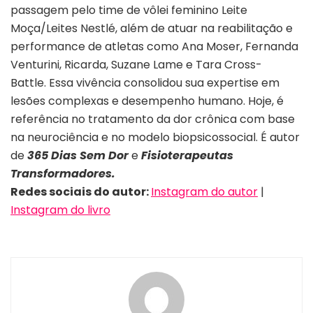
passagem pelo time de vôlei feminino Leite
Moça/Leites Nestlé, além de atuar na reabilitação e
performance de atletas como Ana Moser, Fernanda
Venturini, Ricarda, Suzane Lame e Tara Cross-
Battle. Essa vivência consolidou sua expertise em
lesões complexas e desempenho humano. Hoje, é
referência no tratamento da dor crônica com base
na neurociência e no modelo biopsicossocial. É autor
de
365 Dias Sem Dor
e
Fisioterapeutas
Transformadores.
Redes sociais do autor:
Instagram do autor
|
Instagram do livro