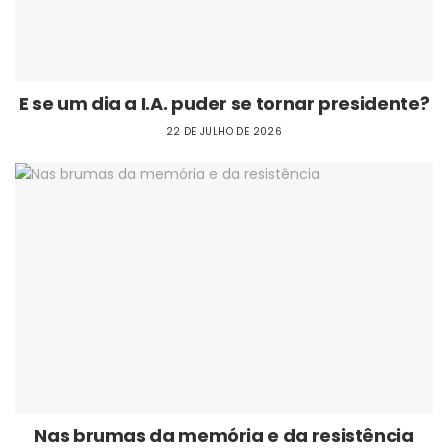
E se um dia a I.A. puder se tornar presidente?
22 DE JULHO DE 2026
Nas brumas da memória e da resistência