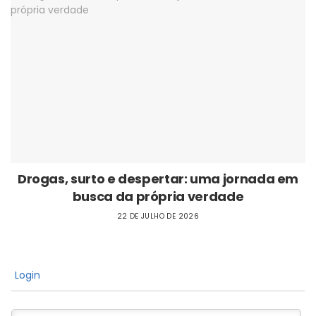
Drogas, surto e despertar: uma jornada em
busca da própria verdade
22 DE JULHO DE 2026
Login