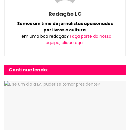
Redação LC
Somos um time de jornalistas apaixonados
por livros e cultura.
Tem uma boa redação?
Faça parte da nossa
equipe, clique aqui.
Continue lendo: