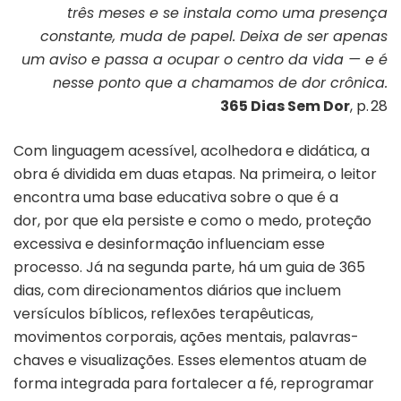
três meses e se instala como uma presença
constante, muda de papel. Deixa de ser apenas
um aviso e passa a ocupar o centro da vida — e é
nesse ponto que a chamamos de dor crônica.
365 Dias Sem Dor
, p. 28
Com linguagem acessível, acolhedora e didática, a
obra é dividida em duas etapas. Na primeira, o leitor
encontra uma base educativa sobre o que é a
dor, por que ela persiste e como o medo, proteção
excessiva e desinformação influenciam esse
processo. Já na segunda parte, há um guia de 365
dias, com direcionamentos diários que incluem
versículos bíblicos, reflexões terapêuticas,
movimentos corporais, ações mentais, palavras-
chaves e visualizações. Esses elementos atuam de
forma integrada para fortalecer a fé, reprogramar