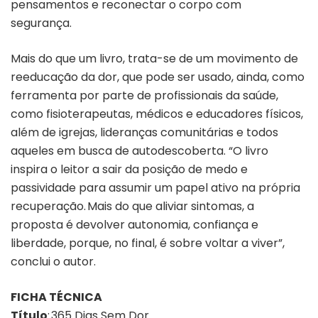
pensamentos e reconectar o corpo com
segurança.
Mais do que um livro, trata-se de um movimento de
reeducação da dor, que pode ser usado, ainda, como
ferramenta por parte de profissionais da saúde,
como fisioterapeutas, médicos e educadores físicos,
além de igrejas, lideranças comunitárias e todos
aqueles em busca de autodescoberta. “O livro
inspira o leitor a sair da posição de medo e
passividade para assumir um papel ativo na própria
recuperação. Mais do que aliviar sintomas, a
proposta é devolver autonomia, confiança e
liberdade, porque, no final, é sobre voltar a viver”,
conclui o autor.
FICHA TÉCNICA
Título
: 365 Dias Sem Dor