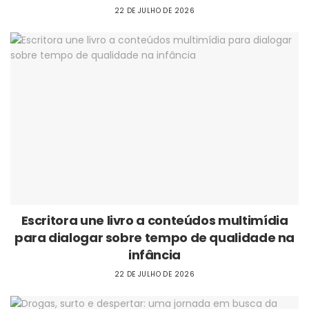
22 DE JULHO DE 2026
Escritora une livro a conteúdos multimídia
para dialogar sobre tempo de qualidade na
infância
22 DE JULHO DE 2026