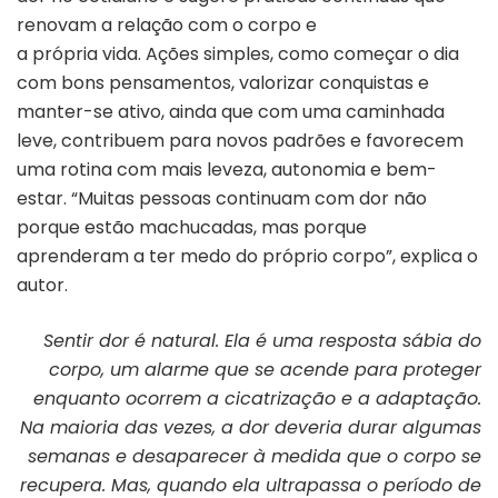
renovam a relação com o corpo e
a própria vida. Ações simples, como começar o dia
com bons pensamentos, valorizar conquistas e
manter-se ativo, ainda que com uma caminhada
leve, contribuem para novos padrões e favorecem
uma rotina com mais leveza, autonomia e bem-
estar.
“Muitas pessoas continuam com dor não
porque estão machucadas, mas porque
aprenderam a ter medo do próprio corpo”, explica o
autor.
Sentir dor é natural. Ela é uma resposta sábia do
corpo, um alarme que se acende para proteger
enquanto ocorrem a cicatrização e a adaptação.
Na maioria das vezes, a dor deveria durar algumas
semanas e desaparecer à medida que o corpo se
recupera. Mas, quando ela ultrapassa o período de