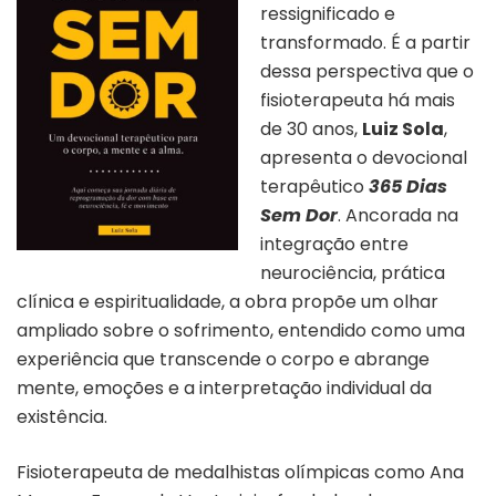
ressignificado e
transformado. É a partir
dessa perspectiva que o
fisioterapeuta há mais
de 30 anos,
Luiz Sola
,
apresenta o devocional
terapêutico
365 Dias
Sem Dor
. Ancorada na
integração entre
neurociência, prática
clínica e espiritualidade, a obra propõe um olhar
ampliado sobre o sofrimento, entendido como uma
experiência que transcende o corpo e abrange
mente, emoções e a interpretação individual da
existência.
Fisioterapeuta de medalhistas olímpicas como Ana