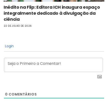
Inédito na Flip: Editora ICH inaugura espaço
integralmente dedicado à divulgação da
ciência
22 DE JULHO DE 2026
Login
0
COMENTÁRIOS