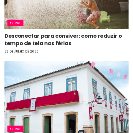
GERAL
Desconectar para conviver: como reduzir o
tempo de tela nas férias
23 DE JULHO DE 2026
GERAL