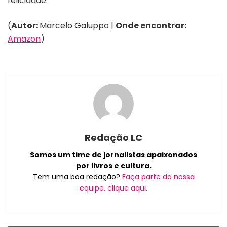
felicidade.
(
Autor:
Marcelo Galuppo |
Onde encontrar:
Amazon
)
Redação LC
Somos um time de jornalistas apaixonados
por livros e cultura.
Tem uma boa redação?
Faça parte da nossa
equipe, clique aqui.