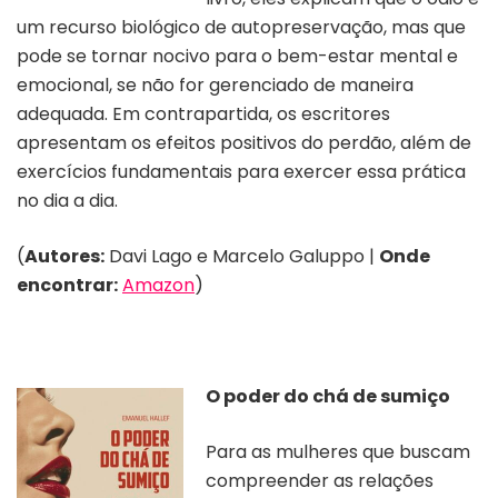
um recurso biológico de autopreservação, mas que
pode se tornar nocivo para o bem-estar mental e
emocional, se não for gerenciado de maneira
adequada. Em contrapartida, os escritores
apresentam os efeitos positivos do perdão, além de
exercícios fundamentais para exercer essa prática
no dia a dia.
(
Autores:
Davi Lago e Marcelo Galuppo |
Onde
encontrar:
Amazon
)
O poder do chá de sumiço
Para as mulheres que buscam
compreender as relações