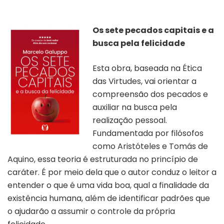
Os sete pecados capitais e a
busca pela felicidade
Esta obra, baseada na Ética
das Virtudes, vai orientar a
compreensão dos pecados e
auxiliar na busca pela
realização pessoal.
Fundamentada por filósofos
como Aristóteles e Tomás de
Aquino, essa teoria é estruturada no princípio de
caráter. É por meio dela que o autor conduz o leitor a
entender o que é uma vida boa, qual a finalidade da
existência humana, além de identificar padrões que
o ajudarão a assumir o controle da própria