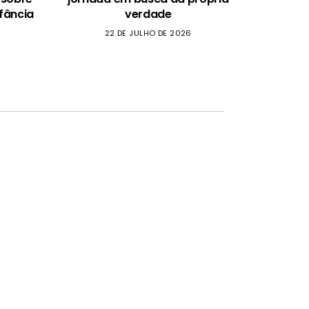
fância
verdade
22 DE JULHO DE 2026