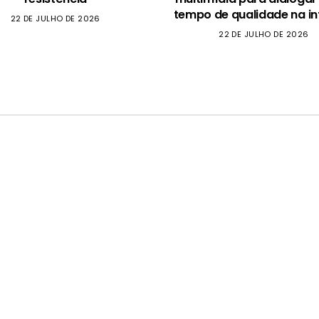
tempo de qualidade na in
22 DE JULHO DE 2026
22 DE JULHO DE 2026