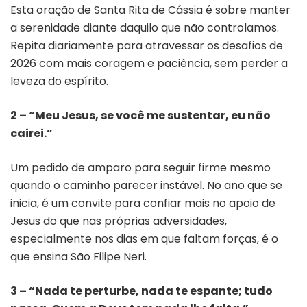
Esta oração de Santa Rita de Cássia é sobre manter
a serenidade diante daquilo que não controlamos.
Repita diariamente para atravessar os desafios de
2026 com mais coragem e paciência, sem perder a
leveza do espírito.
2 – “Meu Jesus, se você me sustentar, eu não
cairei.”
Um pedido de amparo para seguir firme mesmo
quando o caminho parecer instável. No ano que se
inicia, é um convite para confiar
mais no apoio de
Jesus do que nas próprias adversidades,
especialmente nos dias em que faltam forças, é o
que ensina São Filipe Neri.
3 – “Nada te perturbe, nada te espante; tudo