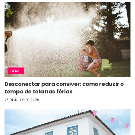
GERAL
Desconectar para conviver: como reduzir o
tempo de tela nas férias
23 DE JULHO DE 2026