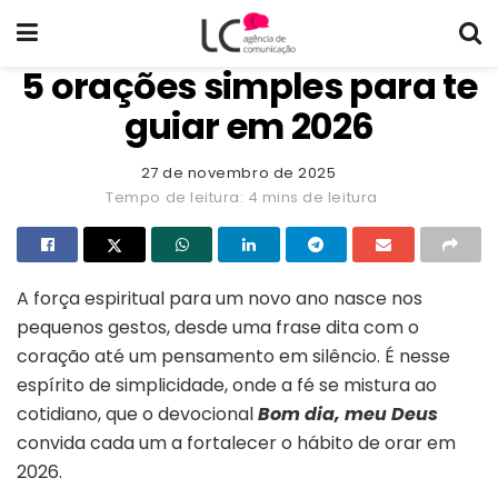
5 orações simples para te
guiar em 2026
27 de novembro de 2025
Tempo de leitura: 4 mins de leitura
A força espiritual para um novo ano nasce nos
pequenos gestos, desde uma frase dita com o
coração até um pensamento em silêncio. É nesse
espírito de simplicidade, onde a fé se mistura ao
cotidiano, que o devocional
Bom dia, meu Deus
convida cada um a fortalecer o hábito de orar em
2026.