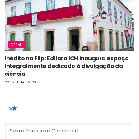
GERAL
Inédito na Flip: Editora ICH inaugura espaço
integralmente dedicado à divulgação da
ciência
22 DE JULHO DE 2026
Login