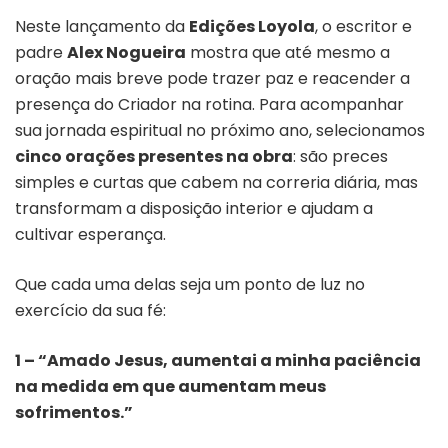
Neste lançamento da
Edições Loyola
, o escritor e
padre
Alex Nogueira
mostra que até mesmo a
oração mais breve pode trazer paz e reacender a
presença do Criador na rotina. Para acompanhar
sua jornada espiritual no próximo ano, selecionamos
cinco orações presentes na obra
:
são preces
simples e curtas que cabem na correria diária, mas
transformam a disposição interior e ajudam a
cultivar esperança.
Que cada uma delas seja um ponto de luz no
exercício da sua fé:
1 – “Amado Jesus, aumentai a minha paciência
na medida em que aumentam meus
sofrimentos.”