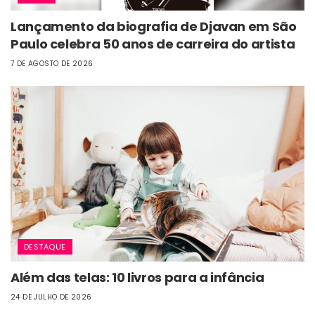
Lançamento da biografia de Djavan em São
Paulo celebra 50 anos de carreira do artista
7 DE AGOSTO DE 2026
DESTAQUE
Além das telas: 10 livros para a infância
24 DE JULHO DE 2026