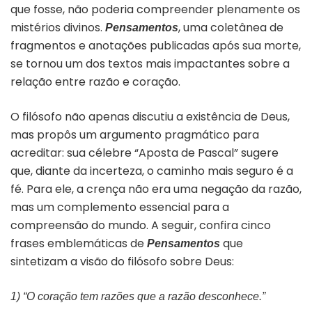
que fosse, não poderia compreender plenamente os
mistérios divinos.
, uma coletânea de
Pensamentos
fragmentos e anotações publicadas após sua morte,
se tornou um dos textos mais impactantes sobre a
relação entre razão e coração.
O filósofo
não apenas discutiu a existência de Deus,
mas propôs um argumento pragmático para
acreditar: sua célebre “Aposta de Pascal” sugere
que, diante da incerteza, o caminho mais seguro é a
fé. Para ele, a crença não era uma negação da razão,
mas um complemento essencial para a
compreensão do mundo. A seguir, confira cinco
frases emblemáticas de
que
Pensamentos
sintetizam a visão do filósofo sobre Deus:
1) “O coração tem razões que a razão desconhece.”