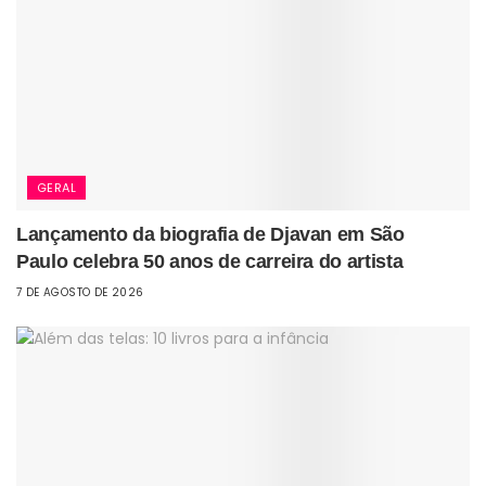
GERAL
Lançamento da biografia de Djavan em São
Paulo celebra 50 anos de carreira do artista
7 DE AGOSTO DE 2026