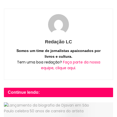
Redação LC
Somos um time de jornalistas apaixonados por
livros e cultura.
Tem uma boa redação?
Faça parte da nossa
equipe, clique aqui.
Continue lendo: