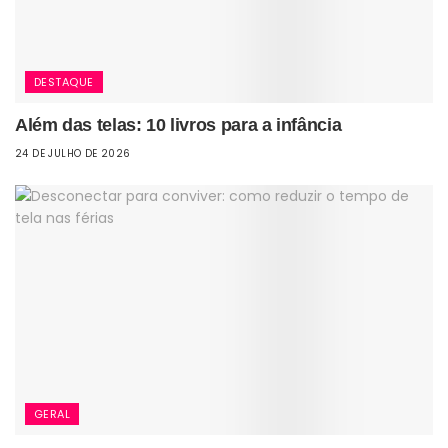
DESTAQUE
Além das telas: 10 livros para a infância
24 DE JULHO DE 2026
GERAL