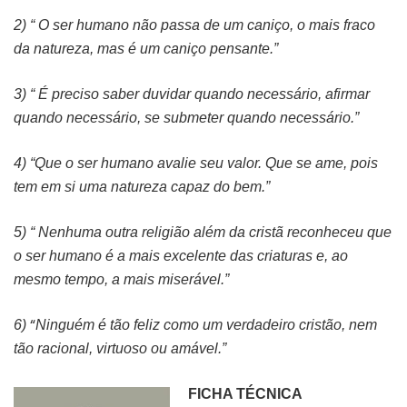
2) “
O ser humano não passa de um caniço, o mais fraco
da natureza, mas é um caniço pensante.”
3) “
É preciso saber duvidar quando necessário, afirmar
quando necessário, se submeter quando necessário.”
4) “
Que o ser humano avalie seu valor. Que se ame, pois
tem em si uma natureza capaz do
bem.”
5) “
Nenhuma outra religião além da cristã reconheceu que
o ser humano é a mais excelente das criaturas e, ao
mesmo tempo, a mais miserável.”
“
6)
Ninguém é tão feliz como um verdadeiro cristão, nem
tão racional, virtuoso ou amável.”
FICHA TÉCNICA