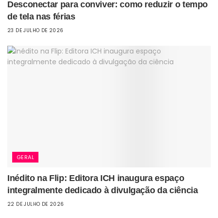
Desconectar para conviver: como reduzir o tempo
de tela nas férias
23 DE JULHO DE 2026
GERAL
Inédito na Flip: Editora ICH inaugura espaço
integralmente dedicado à divulgação da ciência
22 DE JULHO DE 2026