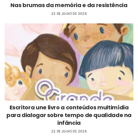
Nas brumas da memória e da resistência
22 DE JULHO DE 2026
Escritora une livro a conteúdos multimídia
para dialogar sobre tempo de qualidade na
infância
22 DE JULHO DE 2026