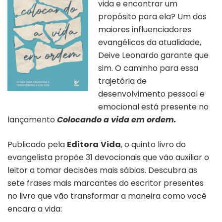
vida e encontrar um
propósito para ela? Um dos
maiores influenciadores
evangélicos da atualidade,
Deive Leonardo garante que
sim. O caminho para essa
trajetória de
desenvolvimento pessoal e
emocional está presente no
lançamento
Colocando a vida em ordem.
Publicado pela
Editora
Vida
, o quinto livro do
evangelista propõe 31 devocionais que vão auxiliar o
leitor a tomar decisões mais sábias. Descubra as
sete frases mais marcantes do escritor presentes
no livro que vão transformar a maneira como você
encara a vida: