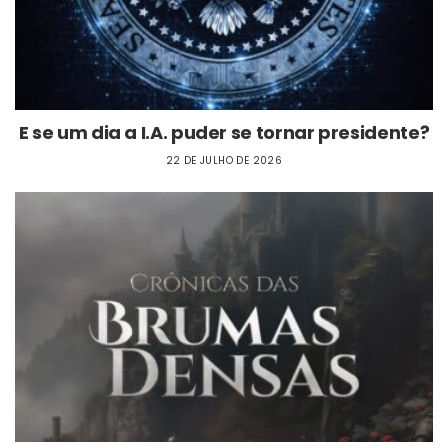
E se um dia a I.A. puder se tornar presidente?
22 DE JULHO DE 2026