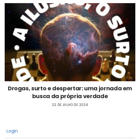
Drogas, surto e despertar: uma jornada em
busca da própria verdade
22 DE JULHO DE 2026
Login