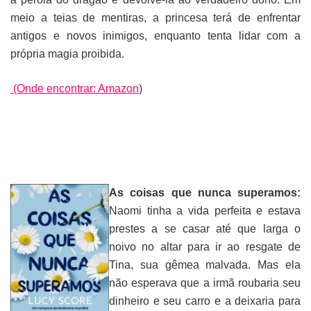
meio a teias de mentiras, a princesa terá de enfrentar
antigos e novos inimigos, enquanto tenta lidar com a
própria magia proibida.
(Onde encontrar: Amazon
)
As coisas que nunca superamos:
Naomi tinha a vida perfeita e estava
prestes a se casar até que larga o
noivo no altar para ir ao resgate de
Tina, sua gêmea malvada. Mas ela
não esperava que a irmã roubaria seu
dinheiro e seu carro e a deixaria para