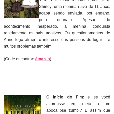
Shirley, uma menina ruiva de 11 anos,
acaba sendo enviada, por engano,
pelo orfanato. Apesar do
acontecimento inesperado, a menina conquista
rapidamente os pais adotivos. Os questionamentos de
Anne logo atraem o interesse das pessoas do lugar – e
muitos problemas também.
(Onde encontrar:
Amazon
)
O Início do Fim
: e se você
acordasse em meio a um
apocalipse zumbi? É assim que