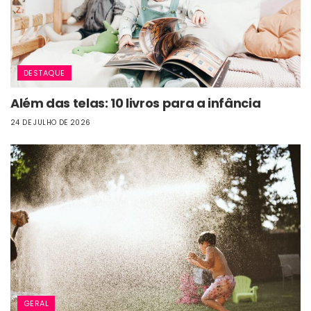
DESTAQUE
Além das telas: 10 livros para a infância
24 DE JULHO DE 2026
GERAL