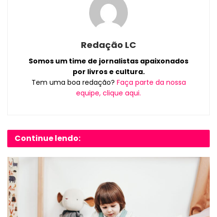
Redação LC
Somos um time de jornalistas apaixonados
por livros e cultura.
Tem uma boa redação?
Faça parte da nossa
equipe, clique aqui.
Continue lendo: