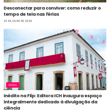
Desconectar para conviver: como reduzir o
tempo de tela nas férias
23 DE JULHO DE 2026
GERAL
Inédito na Flip: Editora ICH inaugura espaço
integralmente dedicado à divulgação da
ciência