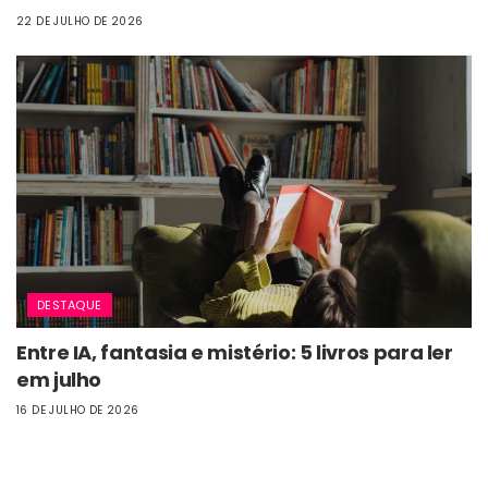
22 DE JULHO DE 2026
DESTAQUE
Entre IA, fantasia e mistério: 5 livros para ler
em julho
16 DE JULHO DE 2026