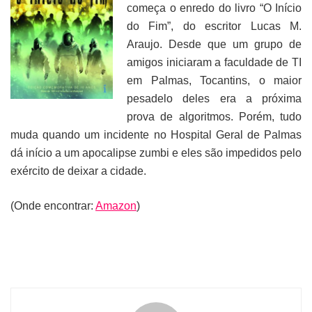
começa o enredo do livro “O Início
do Fim”, do escritor Lucas M.
Araujo. Desde que um grupo de
amigos iniciaram a faculdade de TI
em Palmas, Tocantins, o maior
pesadelo deles era a próxima
prova de algoritmos. Porém, tudo
muda quando um incidente no Hospital Geral de Palmas
dá início a um apocalipse zumbi e eles são impedidos pelo
exército de deixar a cidade.
(Onde encontrar:
Amazon
)