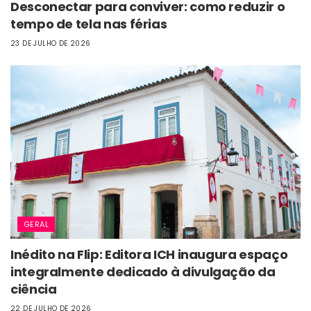
Desconectar para conviver: como reduzir o
tempo de tela nas férias
23 DE JULHO DE 2026
GERAL
Inédito na Flip: Editora ICH inaugura espaço
integralmente dedicado à divulgação da
ciência
22 DE JULHO DE 2026