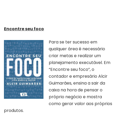
Encontre seu foco
Para se ter sucesso em
qualquer área é necessário
criar metas e realizar um
planejamento executável. Em
“Encontre seu foco”, o
contador e empresário Alcir
Guimarães, ensina a sair da
caixa na hora de pensar o
próprio negócio e mostra
como gerar valor aos próprios
produtos.