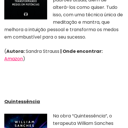
alterá-los como quiser. Tudo
isso, com uma técnica única de
meditação e mantra, que
melhora a intuição pessoal e transforma os medos
em combustível para o seu sucesso.
(
Autora:
Sandra Strauss
| Onde encontrar:
Amazon
)
Quintessência
Na obra “Quintessência”, o
terapeuta William Sanches