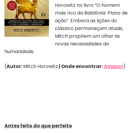
Horowitz no livro “O homem
mais rico da Babilônia: Plano de
ação”. Embora as lições do
clássico permaneçam atuais,
Mitch propõem um olhar às
novas necessidades da
humanidade.
(
Autor:
Mitch Horowitz
| Onde encontrar:
Amazon
)
Antes feito do que perfeito