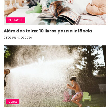
DESTAQUE
Além das telas: 10 livros para a infância
24 DE JULHO DE 2026
GERAL