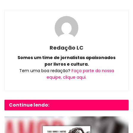
Redação LC
Somos um time de jornalistas apaixonados
por livros e cultura.
Tem uma boa redação?
Faça parte da nossa
equipe, clique aqui.
Continue lendo: