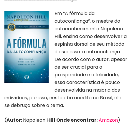
Em “A fórmula da
autoconfiança”, o mestre do
autoconhecimento Napoleon
Hill, ensina como desenvolver a
espinha dorsal de seu método
do sucesso: a autoconfiança.
De acordo com o autor, apesar
de ser crucial para a
prosperidade e a felicidade,
essa característica é pouco
desenvolvida na maioria dos
indivíduos, por isso, nesta obra inédita no Brasil, ele
se debruça sobre o tema.
(
Autor:
Napoleon Hill
| Onde encontrar:
Amazon
)