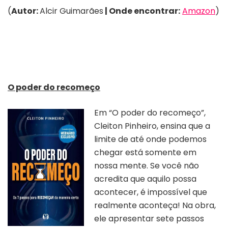
(
Autor:
Alcir Guimarães
| Onde encontrar:
Amazon
)
O poder do recomeço
Em “O poder do recomeço”,
Cleiton Pinheiro, ensina que a
limite de até onde podemos
chegar está somente em
nossa mente. Se você não
acredita que aquilo possa
acontecer, é impossível que
realmente aconteça! Na obra,
ele apresentar sete passos