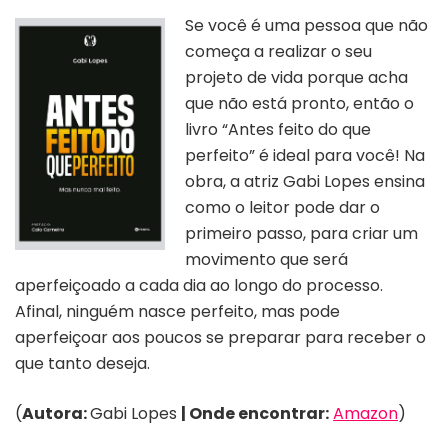
Se você é uma pessoa que não
começa a realizar o seu
projeto de vida porque acha
que não está pronto, então o
livro “Antes feito do que
perfeito” é ideal para você! Na
obra, a atriz Gabi Lopes ensina
como o leitor pode dar o
primeiro passo, para criar um
movimento que será
aperfeiçoado a cada dia ao longo do processo.
Afinal, ninguém nasce perfeito, mas pode
aperfeiçoar aos poucos se preparar para receber o
que tanto deseja.
(
Autora:
Gabi Lopes
| Onde encontrar:
Amazon
)