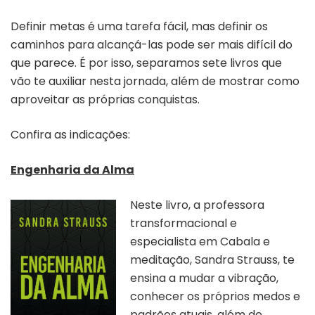
Definir metas é uma tarefa fácil, mas definir os
caminhos para alcançá-las pode ser mais difícil do
que parece. É por isso, separamos sete livros que
vão te auxiliar nesta jornada, além de mostrar como
aproveitar as próprias conquistas.
Confira as indicações:
Engenharia da Alma
Neste livro, a professora
transformacional e
especialista em Cabala e
meditação, Sandra Strauss, te
ensina a mudar a vibração,
conhecer os próprios medos e
padrões atuais, além de