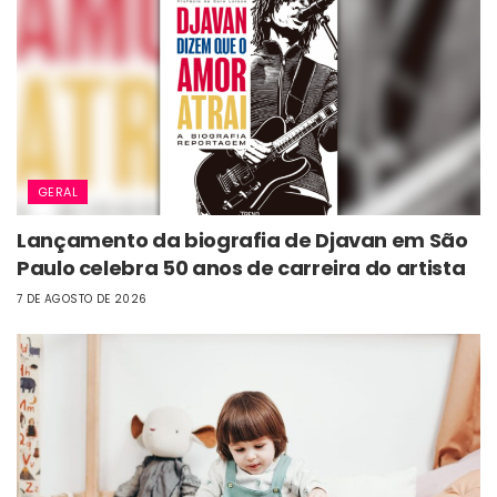
GERAL
Lançamento da biografia de Djavan em São
Paulo celebra 50 anos de carreira do artista
7 DE AGOSTO DE 2026