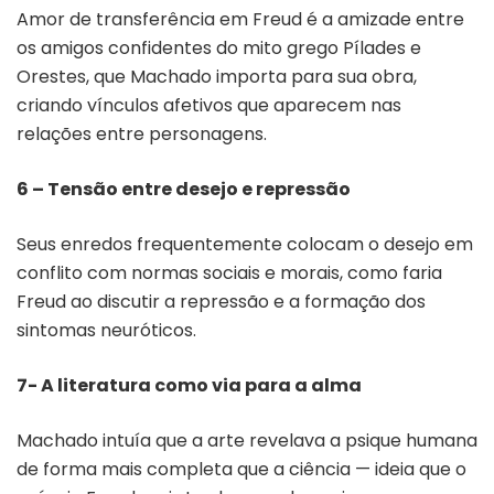
Amor de transferência em Freud é a amizade entre
os amigos confidentes do mito grego Pílades e
Orestes, que Machado importa para sua obra,
criando vínculos afetivos que aparecem nas
relações entre personagens.
6 – Tensão entre desejo e repressão
Seus enredos frequentemente colocam o desejo em
conflito com normas sociais e morais, como faria
Freud ao discutir a repressão e a formação dos
sintomas neuróticos.
7- A literatura como via para a alma
Machado intuía que a arte revelava a psique humana
de forma mais completa que a ciência — ideia que o