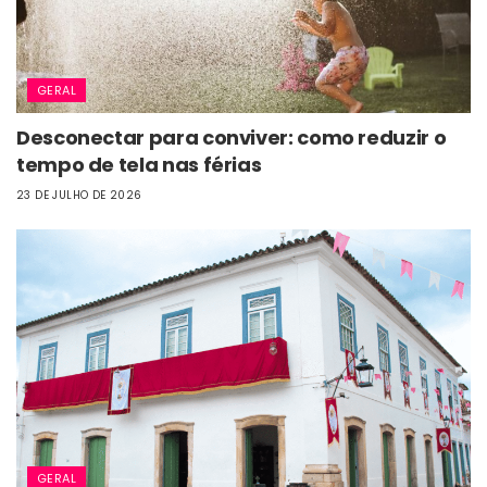
GERAL
Desconectar para conviver: como reduzir o
tempo de tela nas férias
23 DE JULHO DE 2026
GERAL