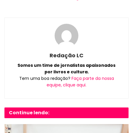
Redação LC
Somos um time de jornalistas apaixonados
por livros e cultura.
Tem uma boa redação?
Faça parte da nossa
equipe, clique aqui.
Continue lendo: