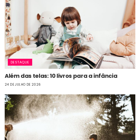
DESTAQUE
Além das telas: 10 livros para a infância
24 DE JULHO DE 2026