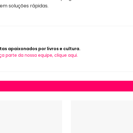
 em soluções rápidas.
tas apaixonados por livros e cultura.
ça parte da nossa equipe, clique aqui.