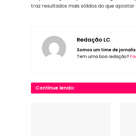
traz resultados mais sólidos do que apostar
Redação LC
Somos um time de jornalis
Tem uma boa redação?
Fa
Continue lendo: