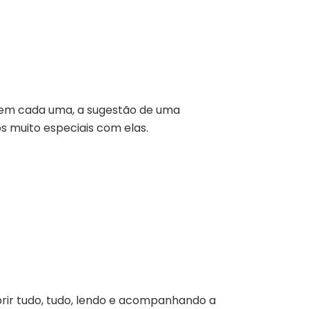
e, em cada uma, a sugestão de uma
s muito especiais com elas.
rir tudo, tudo, lendo e acompanhando a