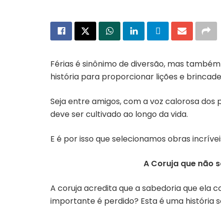
Férias é sinônimo de diversão, mas também
história para proporcionar lições e brincade
Seja entre amigos, com a voz calorosa dos p
deve ser cultivado ao longo da vida.
E é por isso que selecionamos obras incríveis
A Coruja que não 
A coruja acredita que a sabedoria que el
importante é perdido? Esta é uma história