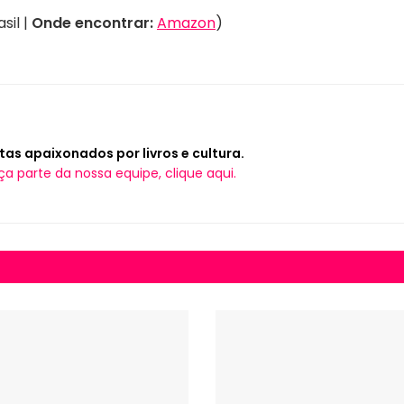
sil |
Onde encontrar:
Amazon
)
tas apaixonados por livros e cultura.
ça parte da nossa equipe, clique aqui.