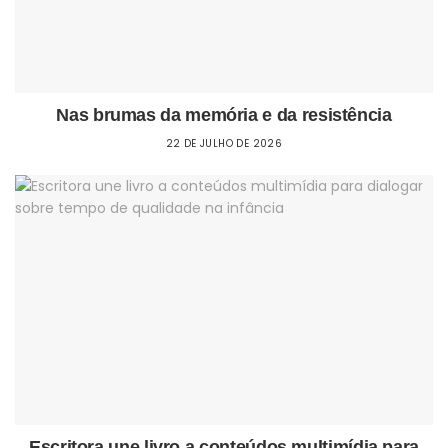
Nas brumas da memória e da resistência
22 DE JULHO DE 2026
Escritora une livro a conteúdos multimídia para