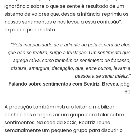
ignorância sobre o que se sente é resultado de um
sistema de valores que, desde a infância, reprimiu os
nossos sentimentos e nos levou a essa confusão”,
explica a psicanalista.
“Pela incapacidade de ir adiante ou pela espera de algo
que não se realiza, surge a frustação. Um sentimento que
agrega raiva, como também os sentimento de fracasso,
tristeza, amargura, decepção, que, entre outros, levam a
pessoa a se sentir infeliz.”
, pág.
Falando sobre sentimentos com Beatriz Breves
60
A produção também instrui o leitor a mobilizar
conhecidos e organizar um grupo para falar sobre
sentimentos. Na sede da SoCis, Beatriz reúne
semanalmente um pequeno grupo para discutir o