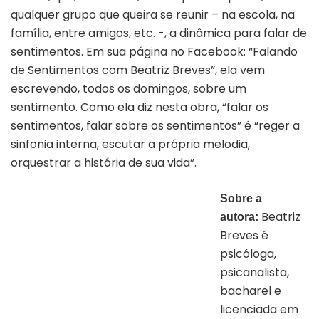
qualquer grupo que queira se reunir – na escola, na
família, entre amigos, etc. -, a dinâmica para falar de
sentimentos. Em sua página no Facebook: “Falando
de Sentimentos com Beatriz Breves”, ela vem
escrevendo, todos os domingos, sobre um
sentimento. Como ela diz nesta obra, “falar os
sentimentos, falar sobre os sentimentos” é “reger a
sinfonia interna, escutar a própria melodia,
orquestrar a história de sua vida”.
Sobre a
Beatriz
autora:
Breves é
psicóloga,
psicanalista,
bacharel e
licenciada em