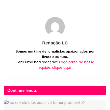
Redação LC
Somos um time de jornalistas apaixonados por
livros e cultura.
Tem uma boa redação?
Faça parte da nossa
equipe, clique aqui.
Continue lendo: