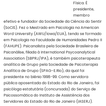
Física. É
presidente,
membro
efetivo e fundador da Sociedade da Ciência do Sentir
(SoCiS). Fez o Mestrado em Psicologia na American
Word University (AWU/Iowa/EUA), tendo se formado
em Psicologia na Faculdade de Humanidades Pedro II
(FAHUPE). Psicanalista pela Sociedade Brasileira de
Psicanálise, filiada à International Psycoanalytical
Association (SBPRJ/IPA), é também psicoterapeuta
analítica de Grupo pela Sociedade de Psicoterapia
Analítica de Grupo (SPAG-E.Rio), da qual foi
presidente no biênio 1998-99. Como servidora
pública aposentada do Estado do Rio de Janeiro, foi
psicóloga estatutária (concursada) do Serviço de
Psicossomática do Instituto de Assistência dos
Servidores do Estado do Rio de Janeiro (IASERJ).