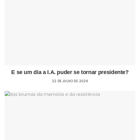
E se um dia a I.A. puder se tornar presidente?
22 DE JULHO DE 2026