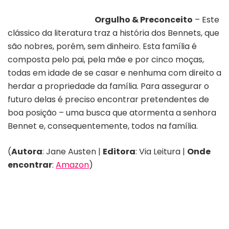
Orgulho & Preconceito
– Este
clássico da literatura traz a história dos Bennets, que
são nobres, porém, sem dinheiro. Esta família é
composta pelo pai, pela mãe e por cinco moças,
todas em idade de se casar e nenhuma com direito a
herdar a propriedade da família. Para assegurar o
futuro delas é preciso encontrar pretendentes de
boa posição – uma busca que atormenta a senhora
Bennet e, consequentemente, todos na família.
(
Autora
: Jane Austen |
Editora
: Via Leitura |
Onde
encontrar
:
Amazon
)