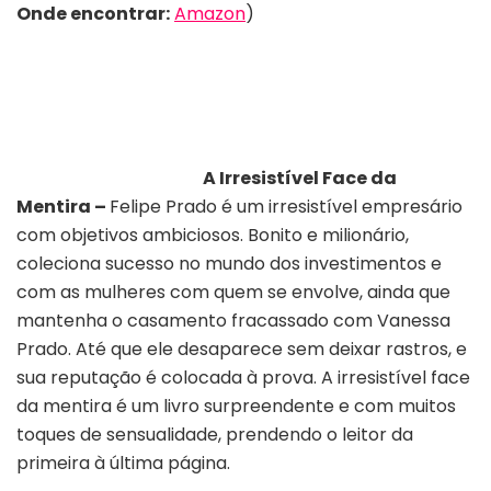
Onde encontrar:
Amazon
)
A Irresistível Face da
Mentira –
Felipe Prado é um irresistível empresário
com objetivos ambiciosos. Bonito e milionário,
coleciona sucesso no mundo dos investimentos e
com as mulheres com quem se envolve, ainda que
mantenha o casamento fracassado com Vanessa
Prado. Até que ele desaparece sem deixar rastros, e
sua reputação é colocada à prova. A irresistível face
da mentira é um livro surpreendente e com muitos
toques de sensualidade, prendendo o leitor da
primeira à última página.