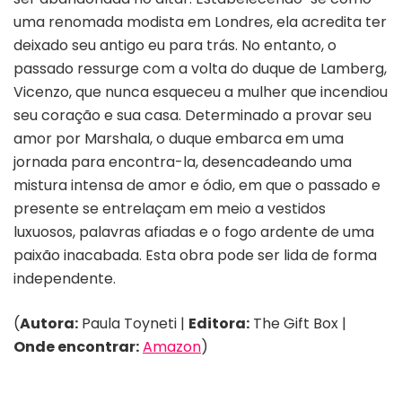
uma renomada modista em Londres, ela acredita ter
deixado seu antigo eu para trás. No entanto, o
passado ressurge com a volta do duque de Lamberg,
Vicenzo, que nunca esqueceu a mulher que incendiou
seu coração e sua casa. Determinado a provar seu
amor por Marshala, o duque embarca em uma
jornada para encontra-la, desencadeando uma
mistura intensa de amor e ódio, em que o passado e
presente se entrelaçam em meio a vestidos
luxuosos, palavras afiadas e o fogo ardente de uma
paixão inacabada. Esta obra pode ser lida de forma
independente.
(
Autora:
Paula Toyneti |
Editora:
The Gift Box |
Onde encontrar:
Amazon
)