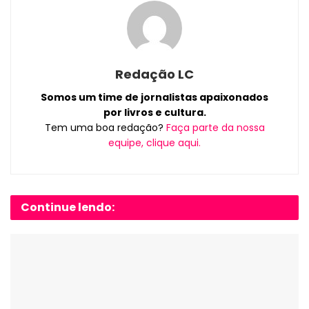
Redação LC
Somos um time de jornalistas apaixonados
por livros e cultura.
Tem uma boa redação?
Faça parte da nossa
equipe, clique aqui.
Continue lendo: