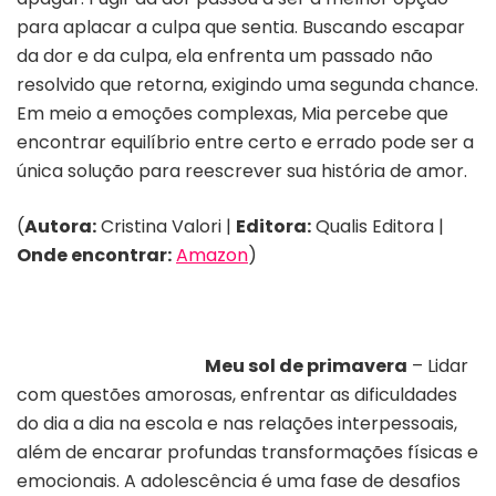
para aplacar a culpa que sentia. Buscando escapar
da dor e da culpa, ela enfrenta um passado não
resolvido que retorna, exigindo uma segunda chance.
Em meio a emoções complexas, Mia percebe que
encontrar equilíbrio entre certo e errado pode ser a
única solução para reescrever sua história de amor.
(
Autora:
Cristina Valori |
Editora:
Qualis Editora |
Onde encontrar:
Amazon
)
Meu sol de primavera
– Lidar
com questões amorosas, enfrentar as dificuldades
do dia a dia na escola e nas relações interpessoais,
além de encarar profundas transformações físicas e
emocionais. A adolescência é uma fase de desafios