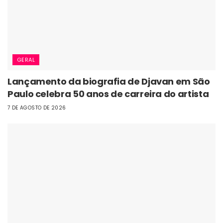
GERAL
Lançamento da biografia de Djavan em São
Paulo celebra 50 anos de carreira do artista
7 DE AGOSTO DE 2026