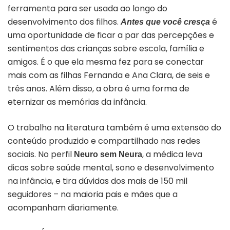
ferramenta para ser usada ao longo do
desenvolvimento dos filhos.
é
Antes que você cresça
uma oportunidade de ficar a par das percepções e
sentimentos das crianças sobre escola, família e
amigos. É o que ela mesma fez para se conectar
mais com as filhas Fernanda e Ana Clara, de seis e
três anos. Além disso, a obra é uma forma de
eternizar as memórias da infância.
O trabalho na literatura também é uma extensão do
conteúdo produzido e compartilhado nas redes
sociais. No perfil
, a médica leva
Neuro sem Neura
dicas sobre saúde mental, sono e desenvolvimento
na infância, e tira dúvidas dos mais de 150 mil
seguidores – na maioria pais e mães que a
acompanham diariamente.