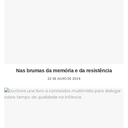
Nas brumas da memória e da resistência
22 DE JULHO DE 2026