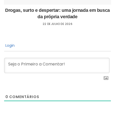
Drogas, surto e despertar: uma jornada em busca
da própria verdade
22 DE JULHO DE 2026
Login
0
COMENTÁRIOS