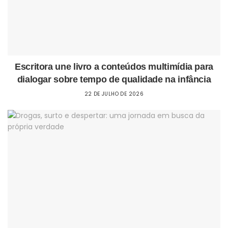
Escritora une livro a conteúdos multimídia para
dialogar sobre tempo de qualidade na infância
22 DE JULHO DE 2026