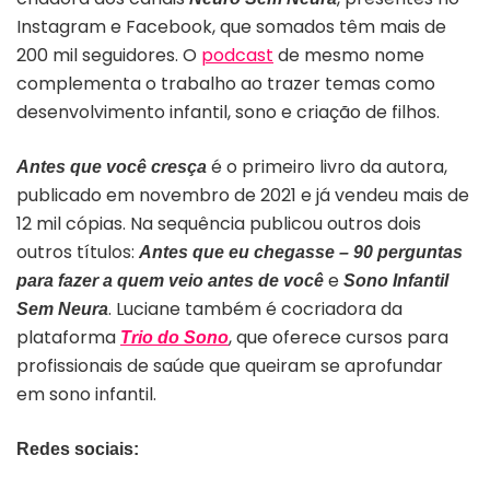
Instagram e Facebook, que somados têm mais de
200 mil seguidores. O
podcast
de mesmo nome
complementa o trabalho ao trazer temas como
desenvolvimento infantil, sono e criação de filhos.
é o primeiro livro da autora,
Antes que você cresça
publicado em novembro de 2021 e já vendeu mais de
12 mil cópias. Na sequência publicou outros dois
outros títulos:
Antes que eu chegasse – 90 perguntas
e
para fazer a quem veio antes de você
Sono Infantil
. Luciane também é cocriadora da
Sem Neura
plataforma
, que oferece cursos para
Trio do Sono
profissionais de saúde que queiram se aprofundar
em sono infantil.
Redes sociais: