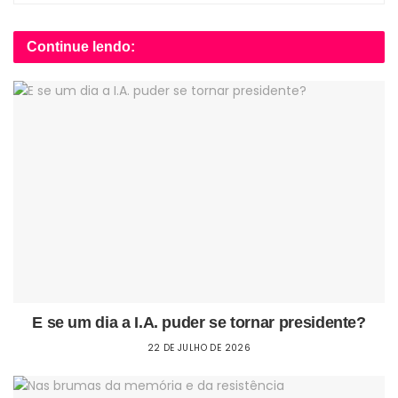
Continue lendo:
E se um dia a I.A. puder se tornar presidente?
22 DE JULHO DE 2026