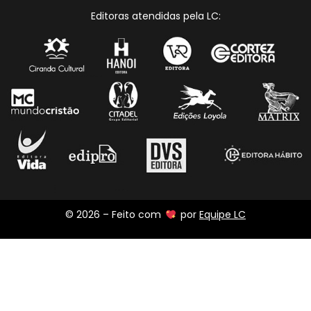
Editoras atendidas pela LC:
© 2026 – Feito com
por
Equipe LC