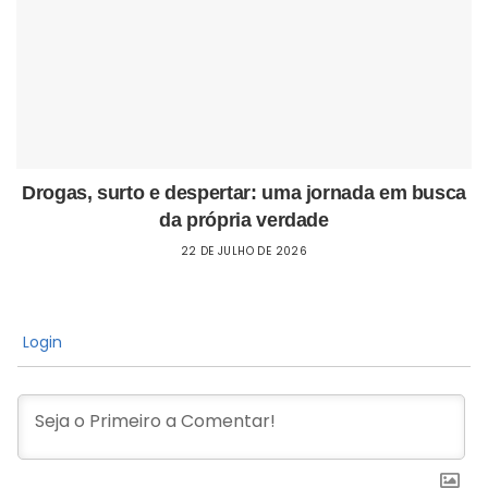
Drogas, surto e despertar: uma jornada em busca
da própria verdade
22 DE JULHO DE 2026
Login