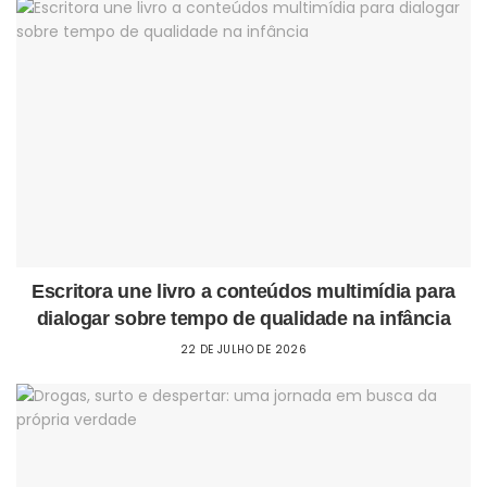
Escritora une livro a conteúdos multimídia para
dialogar sobre tempo de qualidade na infância
22 DE JULHO DE 2026