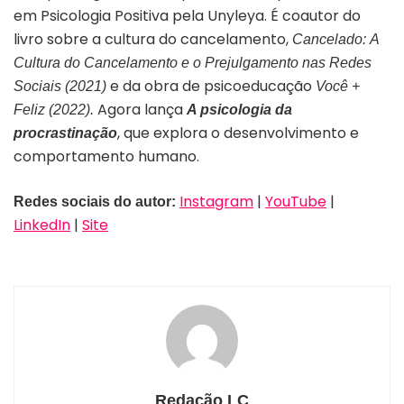
em Psicologia Positiva pela Unyleya. É coautor do
livro sobre a cultura do cancelamento,
Cancelado:
A
Cultura do Cancelamento e o Prejulgamento nas Redes
e da obra de psicoeducação
Sociais (2021)
Você +
Agora lança
Feliz (2022).
A psicologia da
, que explora o desenvolvimento e
procrastinação
comportamento humano.
Instagram
|
YouTube
|
Redes sociais do autor:
LinkedIn
|
Site
Redação LC