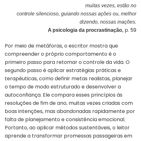
muitas vezes, estão no
controle silencioso, guiando nossas ações ou, melhor
dizendo, nossas inações.
p. 59
A psicologia da procrastinação,
Por meio de metáforas, o escritor mostra que
compreender o próprio comportamento é o
primeiro passo para retomar o controle da vida. O
segundo passo é aplicar estratégias práticas e
terapêuticas, como definir metas realistas, planejar
o tempo de modo estruturado e desenvolver a
autoconfiança. Ele compara esses princípios às
resoluções de fim de ano, muitas vezes criadas com
boas intenções, mas abandonadas rapidamente por
falta de planejamento e consistência emocional.
Portanto, ao aplicar métodos sustentáveis, o leitor
aprende a transformar promessas passageiras em