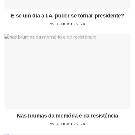
E se um dia a I.A. puder se tornar presidente?
22 DE JULHO DE 2026
Nas brumas da memória e da resistência
22 DE JULHO DE 2026