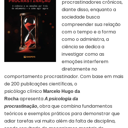
procrastinadores crônicos,
diante disso, enquanto a
sociedade busca
compreender sua relação
com o tempo e a forma
como o administra, a
ciência se dedica a
investigar como as
emoções interferem
diretamente no
comportamento procrastinador. Com base em mais
de 200 publicações científicas, o
psicólogo
clínico
Marcelo Hugo da
apresenta
Rocha
A psicologia da
obra que combina fundamentos
procrastinação
,
teóricos e exemplos práticos para demonstrar que
adiar tarefas vai muito além da falta de disciplina,