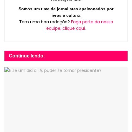
Somos um time de jornalistas apaixonados por
livros e cultura.
Tem uma boa redação?
Faça parte da nossa
equipe, clique aqui.
Continue lendo: