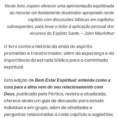
Neste livro, espero oferecer uma apresentação equilibrada
ao mesclar um fundamento doutrinário apropriado neste
capítulo com discussões bíblicas em capítulos
subsequentes, para levar o leitor à aplicação pessoal dos
recursos do Espírito Santo. – John MacArthur
O livro conta a história da vinda do espírito
prometido e transformador, além da esperança e da
importância da estrada bíblica para a caminhada
espiritual.
Esta edição de
Bem Estar Espiritual: entenda como a
cura para a alma vem do seu relacionamento com
, publicada pela Pórtico, revista e atualizada,
Deus
oferece ainda um guia de discussão para estudo
individual e em grupo, além de atividades e
perguntas relacionadas a cada capítulo e sugestões