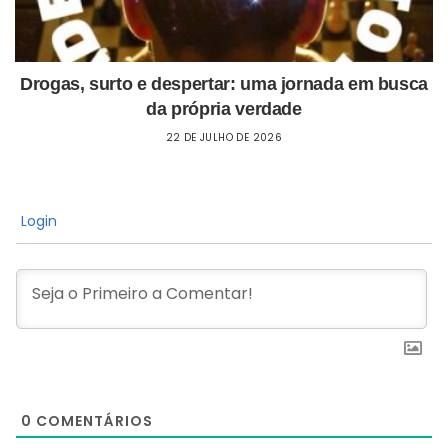
Drogas, surto e despertar: uma jornada em busca
da própria verdade
22 DE JULHO DE 2026
Login
0
COMENTÁRIOS