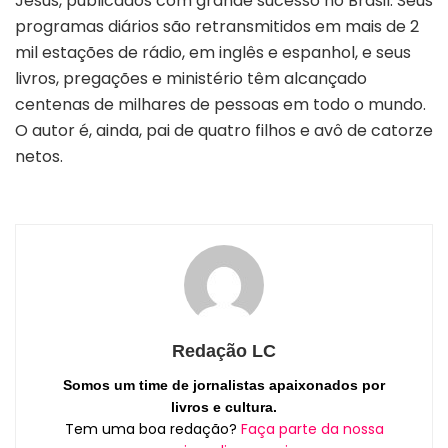
Jesus, publicados com grande sucesso no Brasil. Seus
programas diários são retransmitidos em mais de 2
mil estações de rádio, em inglês e espanhol, e seus
livros, pregações e ministério têm alcançado
centenas de milhares de pessoas em todo o mundo.
O autor é, ainda, pai de quatro ­filhos e avô de catorze
netos.
Redação LC
Somos um time de jornalistas apaixonados por
livros e cultura.
Tem uma boa redação?
Faça parte da nossa