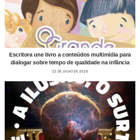
Escritora une livro a conteúdos multimídia para
dialogar sobre tempo de qualidade na infância
22 DE JULHO DE 2026