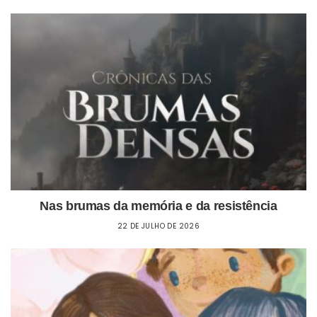
Nas brumas da memória e da resistência
22 DE JULHO DE 2026