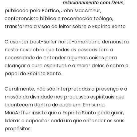
,
relacionamento com Deus
publicado pela Pórtico, John MacArthur,
conferencista bíblico e reconhecido teólogo,
transforma a visão do leitor sobre o Espírito Santo.
O escritor best-seller norte-americano demonstra
nesta nova obra que todas as pessoas têm a
necessidade de entender algumas coisas para
alcançar a cura espiritual, e a maior delas é sobre o
papel do Espírito Santo.
Geralmente, não são interpretadas a presença e a
missão da divindade nos processos espirituais que
acontecem dentro de cada um. Em suma,
MacArthur insiste que o Espírito Santo pode guiar,
liderar e capacitar cada um que entender os seus
propósitos.