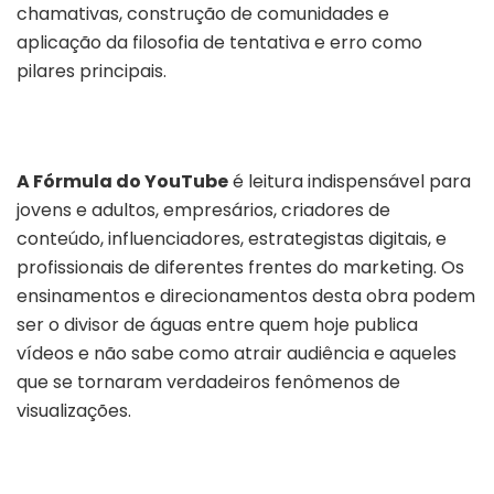
chamativas, construção de comunidades e
aplicação da filosofia de tentativa e erro como
pilares principais.
A Fórmula do YouTube
é leitura indispensável para
jovens e adultos, empresários, criadores de
conteúdo, influenciadores, estrategistas digitais, e
profissionais de diferentes frentes do marketing. Os
ensinamentos e direcionamentos desta obra podem
ser o divisor de águas entre quem hoje publica
vídeos e não sabe como atrair audiência e aqueles
que se tornaram verdadeiros fenômenos de
visualizações.