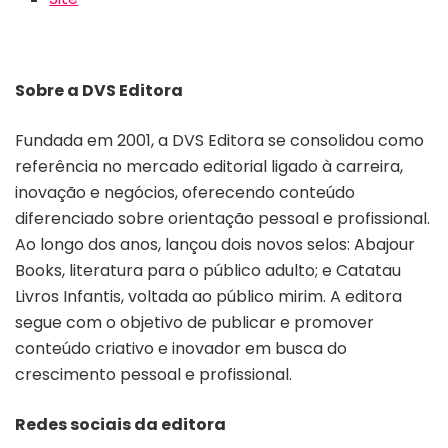
Sobre a DVS Editora
Fundada em 2001, a DVS Editora se consolidou como
referência no mercado editorial ligado à carreira,
inovação e negócios, oferecendo conteúdo
diferenciado sobre orientação pessoal e profissional.
Ao longo dos anos, lançou dois novos selos: Abajour
Books, literatura para o público adulto; e Catatau
Livros Infantis, voltada ao público mirim. A editora
segue com o objetivo de publicar e promover
conteúdo criativo e inovador em busca do
crescimento pessoal e profissional.
Redes sociais da editora