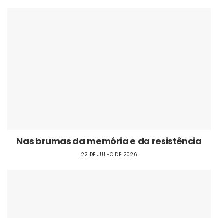
Nas brumas da memória e da resistência
22 DE JULHO DE 2026