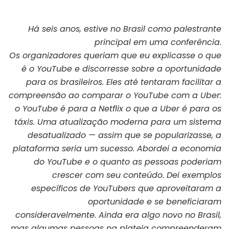
Há seis anos, estive no Brasil como palestrante
principal em uma conferência.
Os organizadores queriam que eu explicasse o que
é o YouTube e discorresse sobre a oportunidade
para os brasileiros. Eles até tentaram facilitar a
compreensão ao comparar o YouTube com a Uber:
o YouTube é para a Netflix o que a Uber é para os
táxis. Uma atualização moderna para um sistema
desatualizado — assim que se popularizasse, a
plataforma seria um sucesso. Abordei a economia
do YouTube e o quanto as pessoas poderiam
crescer com seu conteúdo. Dei exemplos
específicos de YouTubers que aproveitaram a
oportunidade e se beneficiaram
consideravelmente. Ainda era algo novo no Brasil,
mas algumas pessoas na plateia compreenderam