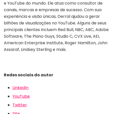
e YouTube do mundo. Ele atua como consultor de
canais, marcas e empresas de sucesso. Com sua
experiência e visão únicas, Derral ajudou a gerar
bilhões de visualizações no YouTube. Alguns de seus
principais clientes incluem Red Bull, NBC, ABC, Adobe
Software, The Piano Guys, Studio C, CVX Live, AEI,
American Enterprise Institute, Roger Hamilton, John
Assaraf, Lindsey Sterling e mais.
Redes sociais do autor
LinkedIn
YouTube
Twitter
Site