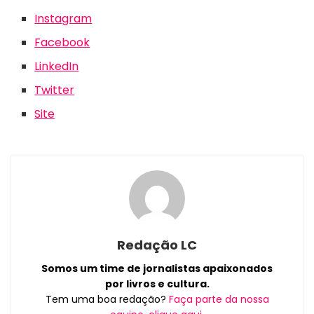
Instagram
Facebook
LinkedIn
Twitter
Site
Redação LC
Somos um time de jornalistas apaixonados
por livros e cultura.
Tem uma boa redação?
Faça parte da nossa