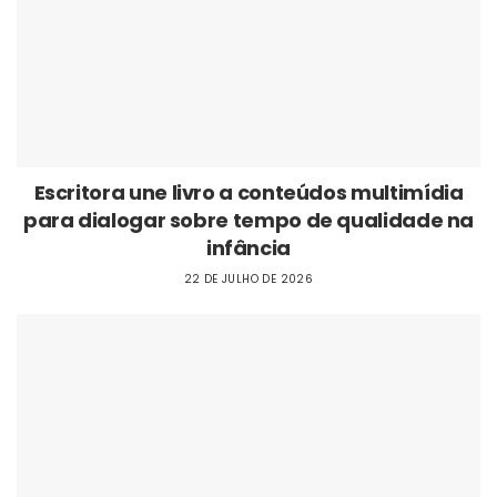
Escritora une livro a conteúdos multimídia
para dialogar sobre tempo de qualidade na
infância
22 DE JULHO DE 2026