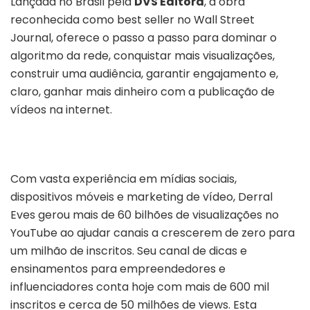
Lançada no Brasil pela
DVS Editora
, a obra
reconhecida como best seller no Wall Street
Journal, oferece o passo a passo para dominar o
algoritmo da rede, conquistar mais visualizações,
construir uma audiência, garantir engajamento e,
claro, ganhar mais dinheiro com a publicação de
vídeos na internet.
Com vasta experiência em mídias sociais,
dispositivos móveis e marketing de vídeo, Derral
Eves gerou mais de 60 bilhões de visualizações no
YouTube ao ajudar canais a crescerem de zero para
um milhão de inscritos. Seu canal de dicas e
ensinamentos para empreendedores e
influenciadores conta hoje com mais de 600 mil
inscritos e cerca de 50 milhões de views. Esta