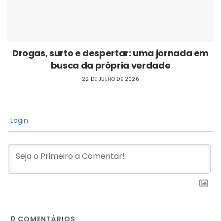
Drogas, surto e despertar: uma jornada em
busca da própria verdade
22 DE JULHO DE 2026
Login
0
COMENTÁRIOS