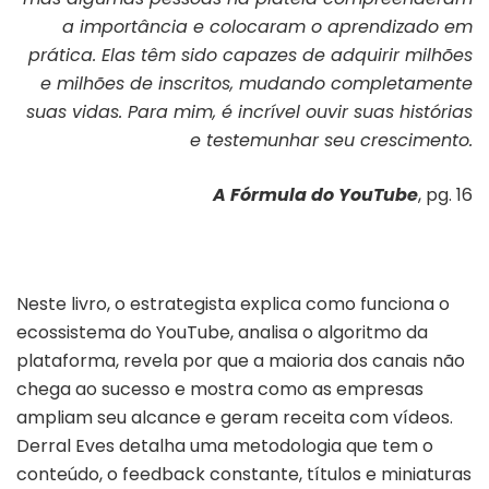
a importância e colocaram o aprendizado em
prática. Elas têm sido capazes de adquirir milhões
e milhões de inscritos, mudando completamente
suas vidas. Para mim, é incrível ouvir suas histórias
e testemunhar seu crescimento.
A Fórmula do YouTube
, pg. 16
Neste livro, o estrategista explica como funciona o
ecossistema do YouTube, analisa o algoritmo da
plataforma, revela por que a maioria dos canais não
chega ao sucesso e mostra como as empresas
ampliam seu alcance e geram receita com vídeos.
Derral Eves detalha uma metodologia que tem o
conteúdo, o feedback constante, títulos e miniaturas