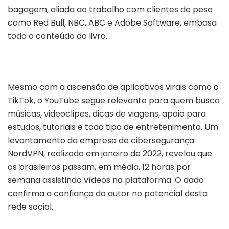
bagagem, aliada ao trabalho com clientes de peso
como Red Bull, NBC, ABC e Adobe Software, embasa
todo o conteúdo do livro.
Mesmo com a ascensão de aplicativos virais como o
TikTok, o YouTube segue relevante para quem busca
músicas, videoclipes, dicas de viagens, apoio para
estudos, tutoriais e todo tipo de entretenimento. Um
levantamento da empresa de cibersegurança
NordVPN, realizado em janeiro de 2022, revelou que
os brasileiros passam, em média, 12 horas por
semana assistindo vídeos na plataforma. O dado
confirma a confiança do autor no potencial desta
rede social.