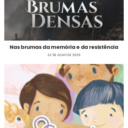
Nas brumas da memória e da resistência
22 DE JULHO DE 2026