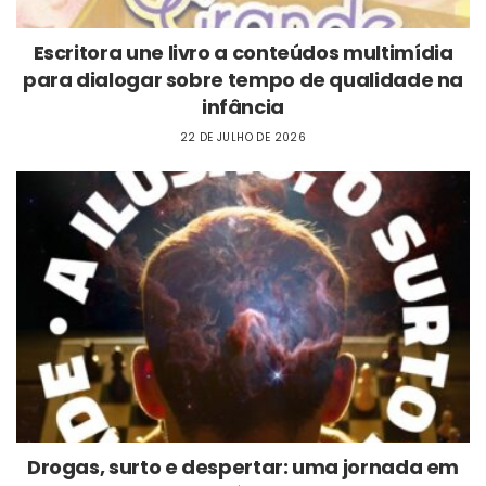
Escritora une livro a conteúdos multimídia
para dialogar sobre tempo de qualidade na
infância
22 DE JULHO DE 2026
Drogas, surto e despertar: uma jornada em