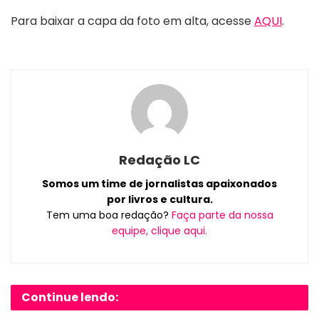
Para baixar a capa da foto em alta, acesse
AQUI
.
Redação LC
Somos um time de jornalistas apaixonados
por livros e cultura.
Tem uma boa redação?
Faça parte da nossa
equipe, clique aqui.
Continue lendo: