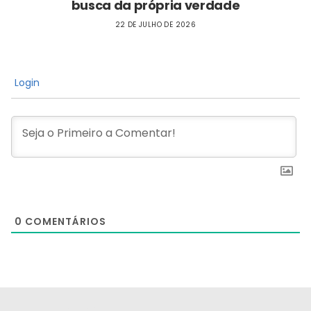
busca da própria verdade
22 DE JULHO DE 2026
Login
0
COMENTÁRIOS