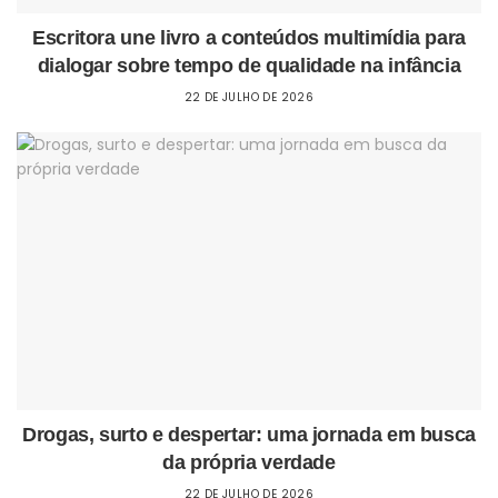
Escritora une livro a conteúdos multimídia para
dialogar sobre tempo de qualidade na infância
22 DE JULHO DE 2026
Drogas, surto e despertar: uma jornada em busca
da própria verdade
22 DE JULHO DE 2026