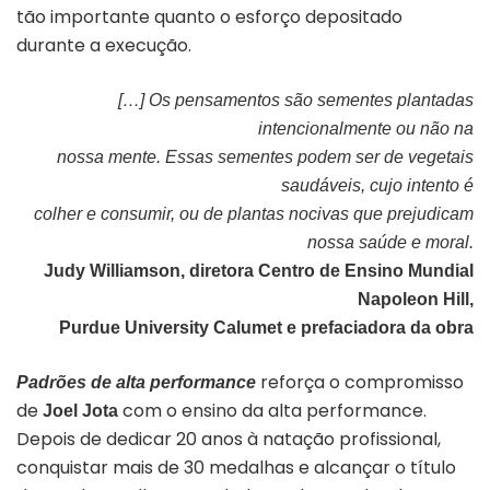
tão importante quanto o esforço depositado
durante a execução.
[…] Os pensamentos são sementes plantadas
intencionalmente ou não na
nossa mente. Essas sementes podem ser de vegetais
saudáveis, cujo intento é
colher e consumir, ou de plantas nocivas que prejudicam
nossa saúde e moral.
Judy Williamson, diretora Centro de Ensino Mundial
Napoleon Hill,
Purdue University Calumet e prefaciadora da obra
reforça o compromisso
Padrões de alta performance
de
com o ensino da alta performance.
Joel Jota
Depois de dedicar 20 anos à natação profissional,
conquistar mais de 30 medalhas e alcançar o título