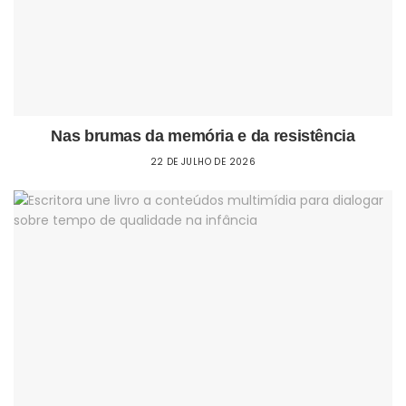
Nas brumas da memória e da resistência
22 DE JULHO DE 2026