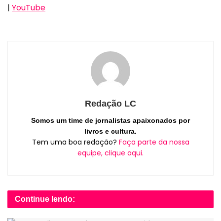
|
YouTube
Redação LC
Somos um time de jornalistas apaixonados por
livros e cultura.
Tem uma boa redação?
Faça parte da nossa
equipe, clique aqui.
Continue lendo: