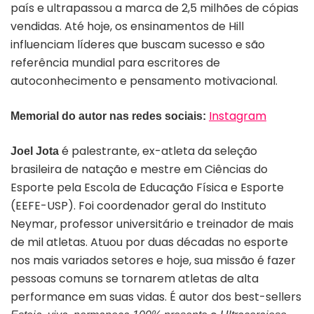
país e ultrapassou a marca de 2,5 milhões de cópias
vendidas. Até hoje, os ensinamentos de Hill
influenciam líderes que buscam sucesso e são
referência mundial para escritores de
autoconhecimento e pensamento motivacional.
Instagram
Memorial do autor nas redes sociais:
é palestrante, ex-atleta da seleção
Joel Jota
brasileira de natação e mestre em Ciências do
Esporte pela Escola de Educação Física e Esporte
(EEFE-USP). Foi coordenador geral do Instituto
Neymar, professor universitário e treinador de mais
de mil atletas. Atuou por duas décadas no esporte
nos mais variados setores e hoje, sua missão é fazer
pessoas comuns se tornarem atletas de alta
performance em suas vidas. É autor dos best-sellers