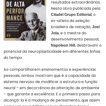
resultados extraordinários.
Nesta obra publicada pela
, o
Citadel Grupo Editorial
ex-atleta da seleção
brasileira de natação,
Joel
, e o mestre do
Jota
desenvolvimento pessoal,
, desbravam o
Napoleon Hill
potencial da neuroplasticidade em diferentes linhas
do tempo.
Ao compartilharem ensinamentos e experiências
pessoais, ambos mostram que é a capacidade do
sistema nervoso de modificar a estrutura e função
neural – em decorrência da alteração de ambiente
– que garante a excelência. E o primeiro passo para
alcançá-la é a mudança de pensamento, que assim