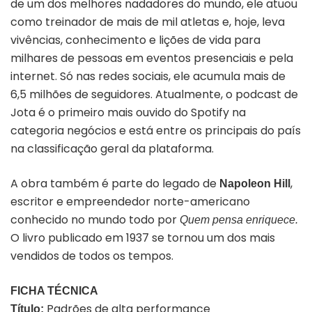
de um dos melhores nadadores do mundo, ele atuou
como treinador de mais de mil atletas e, hoje, leva
vivências, conhecimento e lições de vida para
milhares de pessoas em eventos presenciais e pela
internet. Só nas redes sociais, ele acumula mais de
6,5 milhões de seguidores. Atualmente, o podcast de
Jota é o primeiro mais ouvido do Spotify na
categoria negócios e está entre os principais do país
na classificação geral da plataforma.
A obra também é parte do legado de
,
Napoleon Hill
escritor e empreendedor norte-americano
conhecido no mundo todo por
Quem pensa enriquece.
O livro publicado em 1937 se tornou um dos mais
vendidos de todos os tempos.
FICHA TÉCNICA
Padrões de alta performance
Título: