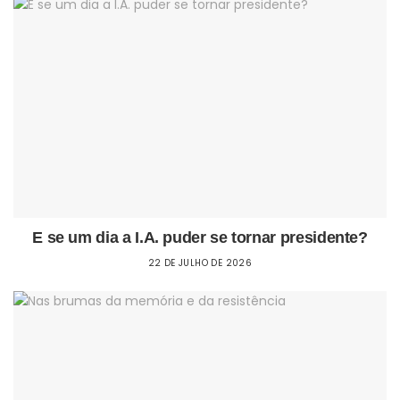
E se um dia a I.A. puder se tornar presidente?
22 DE JULHO DE 2026