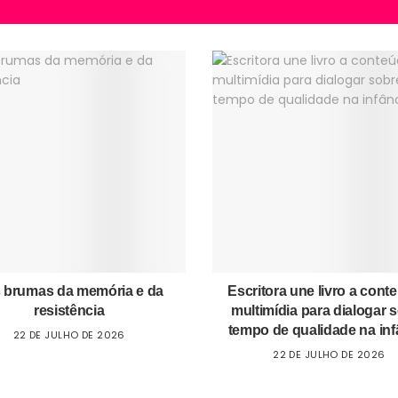
 brumas da memória e da
Escritora une livro a cont
resistência
multimídia para dialogar 
tempo de qualidade na inf
22 DE JULHO DE 2026
22 DE JULHO DE 2026