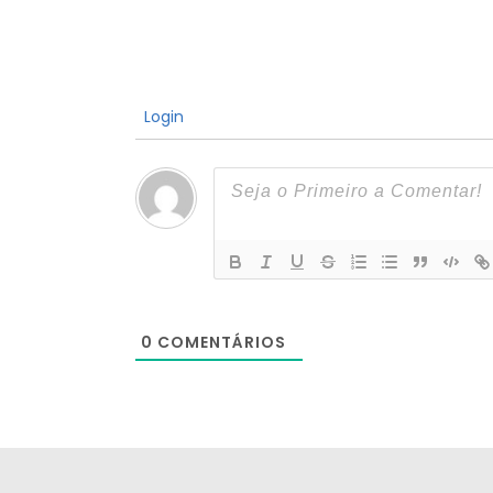
Login
0
COMENTÁRIOS