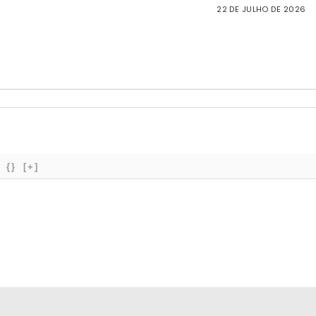
22 DE JULHO DE 2026
{}
[+]