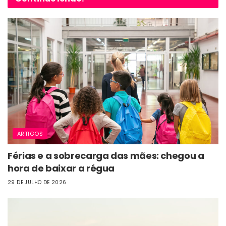
ARTIGOS
Férias e a sobrecarga das mães: chegou a
hora de baixar a régua
29 DE JULHO DE 2026