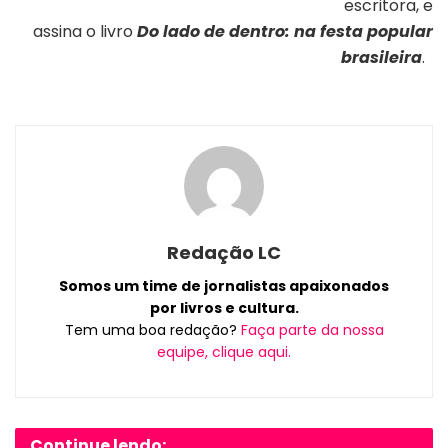
escritora, e
assina o livro
Do lado de dentro: na festa popular
brasileira
.
Redação LC
Somos um time de jornalistas apaixonados
por livros e cultura.
Tem uma boa redação?
Faça parte da nossa
equipe, clique aqui.
Continue lendo: