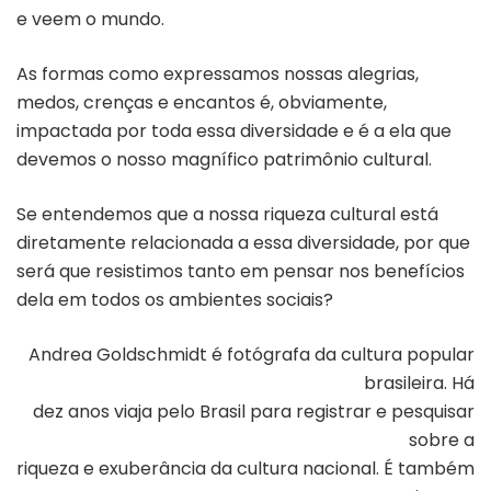
e veem o mundo.
As formas como expressamos nossas alegrias,
medos, crenças e encantos é, obviamente,
impactada por toda essa diversidade e é a ela que
devemos o nosso magnífico patrimônio cultural.
Se entendemos que a nossa riqueza cultural está
diretamente relacionada a essa diversidade, por que
será que resistimos tanto em pensar nos benefícios
dela em todos os ambientes sociais?
Andrea Goldschmidt é fotógrafa da cultura popular
brasileira. Há
dez anos viaja pelo Brasil para registrar e pesquisar
sobre a
riqueza e exuberância da cultura nacional. É também