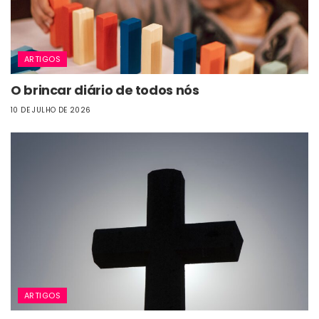
ARTIGOS
O brincar diário de todos nós
10 DE JULHO DE 2026
ARTIGOS