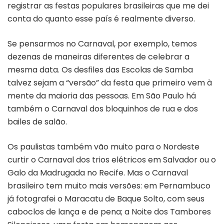
registrar as festas populares brasileiras que me dei
conta do quanto esse país é realmente diverso.
Se pensarmos no Carnaval, por exemplo, temos
dezenas de maneiras diferentes de celebrar a
mesma data. Os desfiles das Escolas de Samba
talvez sejam a “versão” da festa que primeiro vem à
mente da maioria das pessoas. Em São Paulo há
também o Carnaval dos bloquinhos de rua e dos
bailes de salão.
Os paulistas também vão muito para o Nordeste
curtir o Carnaval dos trios elétricos em Salvador ou o
Galo da Madrugada no Recife. Mas o Carnaval
brasileiro tem muito mais versões: em Pernambuco
já fotografei o Maracatu de Baque Solto, com seus
caboclos de lança e de pena; a Noite dos Tambores