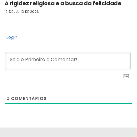
A rigidez religiosa e a busca da felicidade
10 DE JULHO DE 2026
Login
0
COMENTÁRIOS