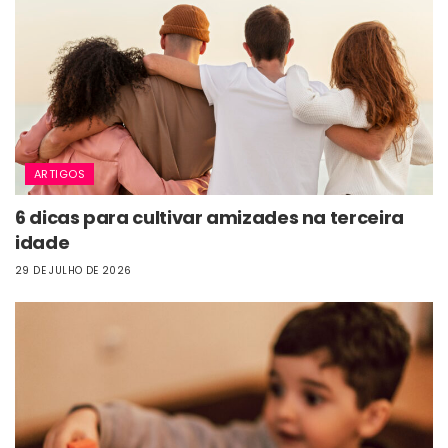
ARTIGOS
6 dicas para cultivar amizades na terceira
idade
29 DE JULHO DE 2026