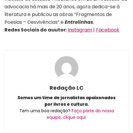
advocacia há mais de 20 anos, agora dedica-se à
literatura e publicou as obras “Fragmentos de
Poesias – Desvivências” e
Entrelinhas
.
Redes Sociais do auutor:
Instagram
|
Facebook
Redação LC
Somos um time de jornalistas apaixonados
por livros e cultura.
Tem uma boa redação?
Faça parte da nossa
equipe, clique aqui.