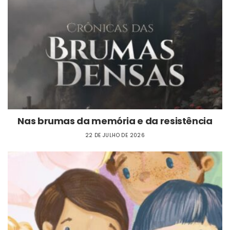
Nas brumas da memória e da resistência
22 DE JULHO DE 2026