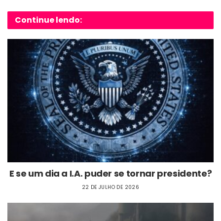
Continue lendo:
E se um dia a I.A. puder se tornar presidente?
22 DE JULHO DE 2026