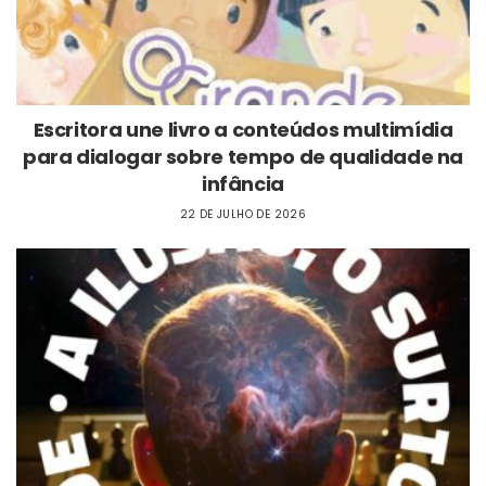
Escritora une livro a conteúdos multimídia
para dialogar sobre tempo de qualidade na
infância
22 DE JULHO DE 2026