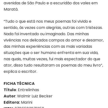
avenidas de São Paulo e a escuridão dos vales em
Maratá.
“Tudo o que está nos meus poemas foi vivido e
sentido, às vezes com alegrias, outras com tristezas.
Nada foi inventado ou imaginado. Das minhas
vivências nos delicados campos do amor e desamor,
das minhas experiências com as mais variadas
situações que o ser humano enfrenta em sua vida,
nas quais, muitas vezes, fui mais espectador do que
ator, disso tudo resultaram os poemas do meu livro”,
explica o escritor.
FICHA TÉCNICA
Título
: Entrelinhas
Autor
: Walmir Luiz Becker
Editora:
Marini