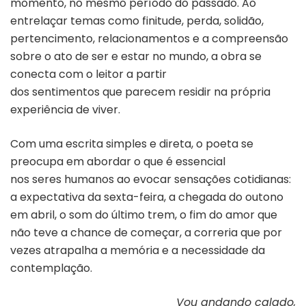
momento, no mesmo período do passado. Ao
entrelaçar temas como finitude, perda, solidão,
pertencimento, relacionamentos e a compreensão
sobre o ato de ser e estar no mundo, a obra se
conecta com o leitor a partir
dos sentimentos que parecem residir na própria
experiência de viver.
Com uma escrita simples e direta, o poeta se
preocupa em abordar o que é essencial
nos seres humanos ao evocar sensações cotidianas:
a expectativa da sexta-feira, a chegada do outono
em abril, o som do último trem, o fim do amor que
não teve a chance de começar, a correria que por
vezes atrapalha a memória e a necessidade da
contemplação.
Vou andando calado,