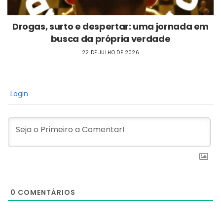
Drogas, surto e despertar: uma jornada em
busca da própria verdade
22 DE JULHO DE 2026
Login
0
COMENTÁRIOS