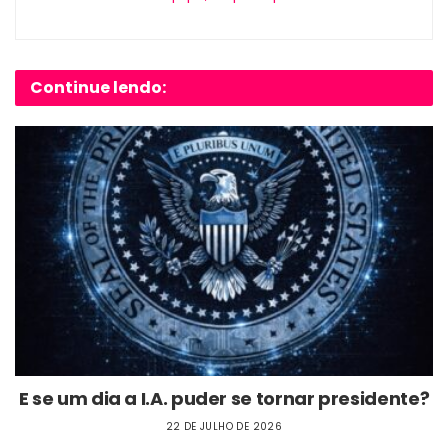
Continue lendo:
E se um dia a I.A. puder se tornar presidente?
22 DE JULHO DE 2026