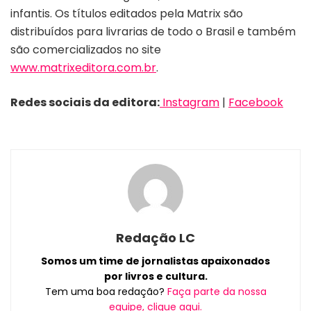
infantis. Os títulos editados pela Matrix são
distribuídos para livrarias de todo o Brasil e também
são comercializados no site
www.matrixeditora.com.br
.
Redes sociais da editora:
Instagram
|
Facebook
Redação LC
Somos um time de jornalistas apaixonados
por livros e cultura.
Tem uma boa redação?
Faça parte da nossa
equipe, clique aqui.