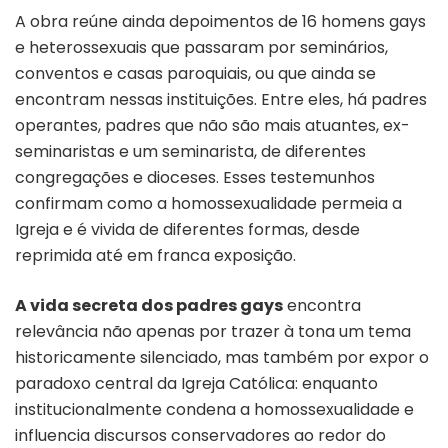
A obra reúne ainda depoimentos de 16 homens gays
e heterossexuais que passaram por seminários,
conventos e casas paroquiais, ou que ainda se
encontram nessas instituições. Entre eles, há padres
operantes, padres que não são mais atuantes, ex-
seminaristas e um seminarista, de diferentes
congregações e dioceses. Esses testemunhos
confirmam como a homossexualidade permeia a
Igreja e é vivida de diferentes formas, desde
reprimida até em franca exposição.
A vida secreta dos padres gays
encontra
relevância não apenas por trazer à tona um tema
historicamente silenciado, mas também por expor o
paradoxo central da Igreja Católica: enquanto
institucionalmente condena a homossexualidade e
influencia discursos conservadores ao redor do