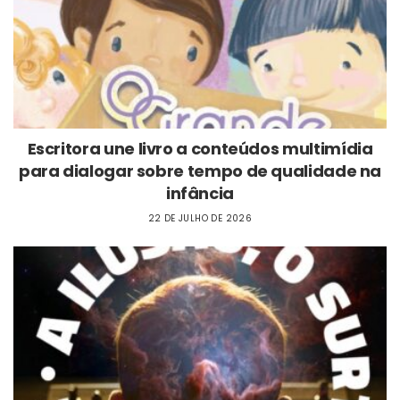
Escritora une livro a conteúdos multimídia
para dialogar sobre tempo de qualidade na
infância
22 DE JULHO DE 2026