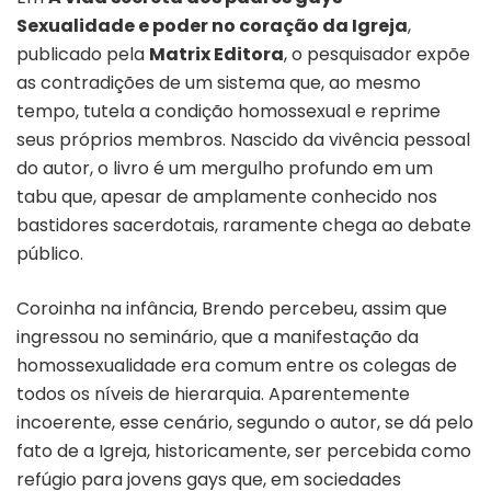
Sexualidade e poder no coração da Igreja
,
publicado pela
Matrix Editora
, o pesquisador expõe
as contradições de um sistema que, ao mesmo
tempo, tutela a condição homossexual e reprime
seus próprios membros. Nascido da vivência pessoal
do autor, o livro é um mergulho profundo em um
tabu que, apesar de amplamente conhecido nos
bastidores sacerdotais, raramente chega ao debate
público.
Coroinha na infância, Brendo percebeu, assim que
ingressou no seminário, que a manifestação da
homossexualidade era comum entre os colegas de
todos os níveis de hierarquia. Aparentemente
incoerente, esse cenário, segundo o autor, se dá pelo
fato de a Igreja, historicamente, ser percebida como
refúgio para jovens gays que, em sociedades