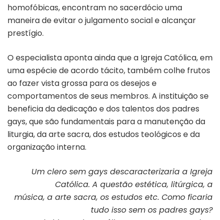
homofóbicas, encontram no sacerdócio uma
maneira de evitar o julgamento social e alcançar
prestígio.
O especialista aponta ainda que a Igreja Católica, em
uma espécie de acordo tácito, também colhe frutos
ao fazer vista grossa para os desejos e
comportamentos de seus membros. A instituição se
beneficia da dedicação e dos talentos dos padres
gays, que são fundamentais para a manutenção da
liturgia, da arte sacra, dos estudos teológicos e da
organização interna.
Um clero sem gays descaracterizaria a Igreja
Católica. A questão estética, litúrgica, a
música, a arte sacra, os estudos etc. Como ficaria
tudo isso sem os padres gays?