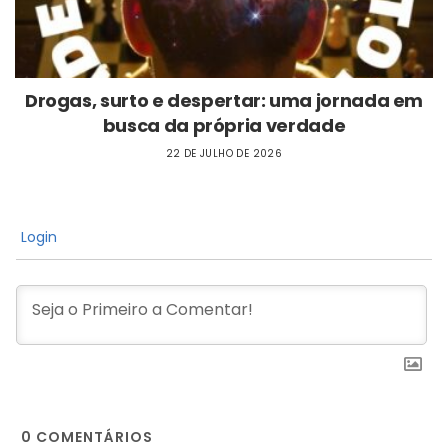
Drogas, surto e despertar: uma jornada em
busca da própria verdade
22 DE JULHO DE 2026
Login
0
COMENTÁRIOS