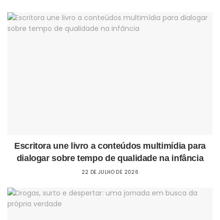
Escritora une livro a conteúdos multimídia para
dialogar sobre tempo de qualidade na infância
22 DE JULHO DE 2026