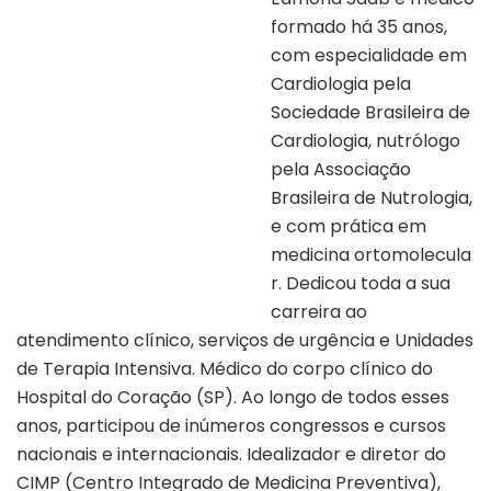
formado há 35 anos,
com especialidade em
Cardiologia pela
Sociedade Brasileira de
Cardiologia, nutrólogo
pela Associação
Brasileira de Nutrologia,
e com prática em
medicina ortomolecula
r. Dedicou toda a sua
carreira ao
atendimento clínico, serviços de urgência e Unidades
de Terapia Intensiva. Médico do corpo clínico do
Hospital do Coração (SP). Ao longo de todos esses
anos, participou de inúmeros congressos e cursos
nacionais e internacionais. Idealizador e diretor do
CIMP (Centro Integrado de Medicina Preventiva),