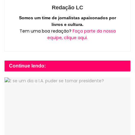
Redação LC
Somos um time de jornalistas apaixonados por
livros e cultura.
Tem uma boa redação?
Faça parte da nossa
equipe, clique aqui.
Continue lendo: