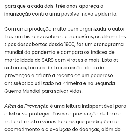
para que a cada dois, três anos apareça a
imunização contra uma possível nova epidemia.
Com uma produção muito bem organizada, o autor
traz um histórico sobre o coronavírus, os diferentes
tipos descobertos desde 1960, faz um cronograma
mundial da pandemia e compara os índices de
mortalidade do SARS com viroses e mais. Lista os
sintomas, formas de transmissão, dicas de
prevenção e dá até a receita de um poderoso
antisséptico utilizado na Primeira e na Segunda
Guerra Mundial para salvar vidas.
é uma leitura indispensável para
Além da Prevenção
o leitor se proteger. Ensina a prevenção de forma
natural, mostra vários fatores que predispõem o
acometimento e a evolução de doenças, além de