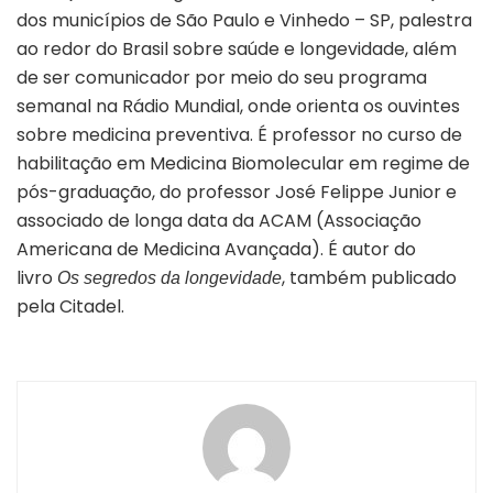
dos municípios de São Paulo e Vinhedo – SP, palestra
ao redor do Brasil sobre saúde e longevidade, além
de ser comunicador por meio do seu programa
semanal na Rádio Mundial, onde orienta os ouvintes
sobre medicina preventiva. É professor no curso de
habilitação em Medicina Biomolecular em regime de
pós-graduação, do professor José Felippe Junior e
associado de longa data da ACAM (Associação
Americana de Medicina Avançada). É autor do
livro
, também publicado
Os segredos da longevidade
pela Citadel.