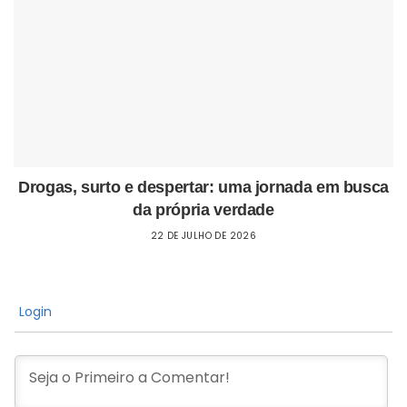
Drogas, surto e despertar: uma jornada em busca
da própria verdade
22 DE JULHO DE 2026
Login