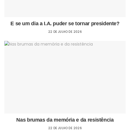
E se um dia a I.A. puder se tornar presidente?
22 DE JULHO DE 2026
Nas brumas da memória e da resistência
22 DE JULHO DE 2026