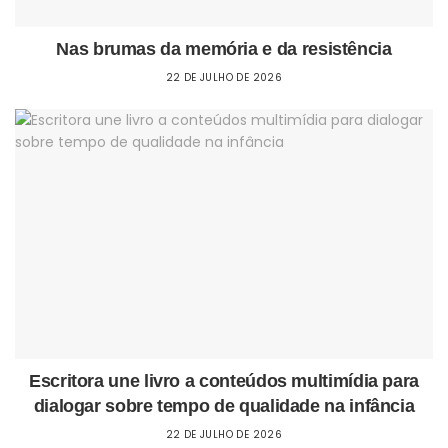
Nas brumas da memória e da resistência
22 DE JULHO DE 2026
Escritora une livro a conteúdos multimídia para
dialogar sobre tempo de qualidade na infância
22 DE JULHO DE 2026