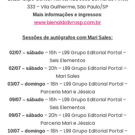
333 – Vila Guilherme, São Paulo/SP
:
Mais informações e ingressos
www.bienaldolivrosp.com.br
Sessões de autógrafos com Mari Sales:
– 16h – L99 Grupo Editorial Portal –
02/07 – sábado
Seis Elementos
– 20h – L99 Grupo Editorial Portal –
02/07 – sábado
Mari Sales
– 18h – L99 Grupo Editorial Portal –
03/07 – domingo
Parceria Mari e Jéssica
– 16h – L99 Grupo Editorial Portal –
09/07 – sábado
Seis Elementos
– 20h – L99 Grupo Editorial Portal –
09/07 – sábado
Parceria Mari e Jéssica
– 18h – L99 Grupo Editorial Portal –
10/07 – domingo