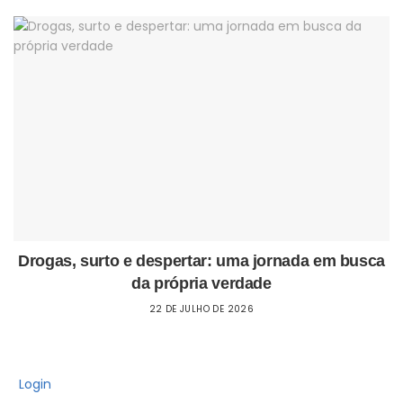
Drogas, surto e despertar: uma jornada em busca
da própria verdade
22 DE JULHO DE 2026
Login