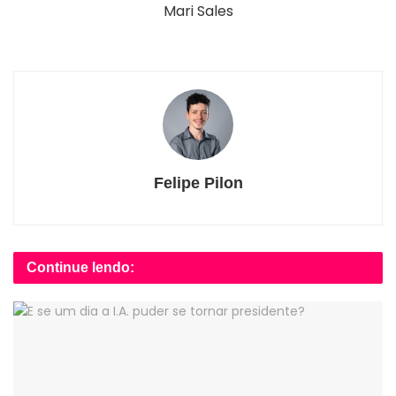
Mari Sales
Felipe Pilon
Continue lendo: