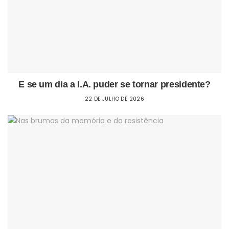
E se um dia a I.A. puder se tornar presidente?
22 DE JULHO DE 2026