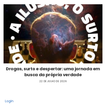
Drogas, surto e despertar: uma jornada em
busca da própria verdade
22 DE JULHO DE 2026
Login