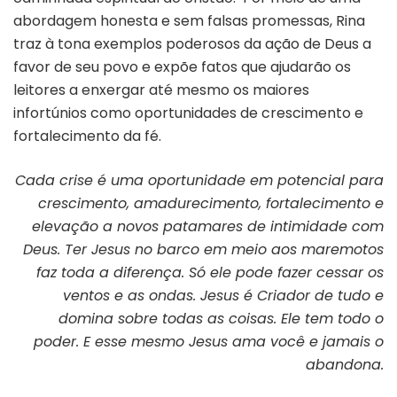
abordagem honesta e sem falsas promessas, Rina
traz à tona exemplos poderosos da ação de Deus a
favor de seu povo e expõe fatos que ajudarão os
leitores a enxergar até mesmo os maiores
infortúnios como oportunidades de crescimento e
fortalecimento da fé.
Cada crise é uma oportunidade em potencial para
crescimento, amadurecimento, fortalecimento e
elevação a novos patamares de intimidade com
Deus. Ter Jesus no barco em meio aos maremotos
faz toda a diferença. Só ele pode fazer cessar os
ventos e as ondas. Jesus é Criador de tudo e
domina sobre todas as coisas. Ele tem todo o
poder. E esse mesmo Jesus ama você e jamais o
abandona.