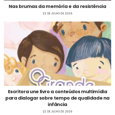
Nas brumas da memória e da resistência
22 DE JULHO DE 2026
Escritora une livro a conteúdos multimídia
para dialogar sobre tempo de qualidade na
infância
22 DE JULHO DE 2026