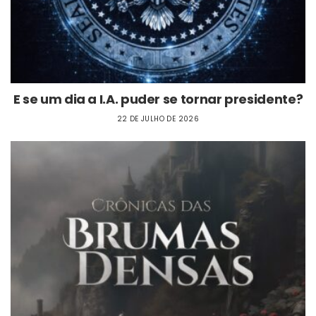
E se um dia a I.A. puder se tornar presidente?
22 DE JULHO DE 2026