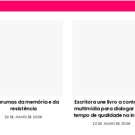
brumas da memória e da
Escritora une livro a con
resistência
multimídia para dialogar
tempo de qualidade na in
22 DE JULHO DE 2026
22 DE JULHO DE 2026