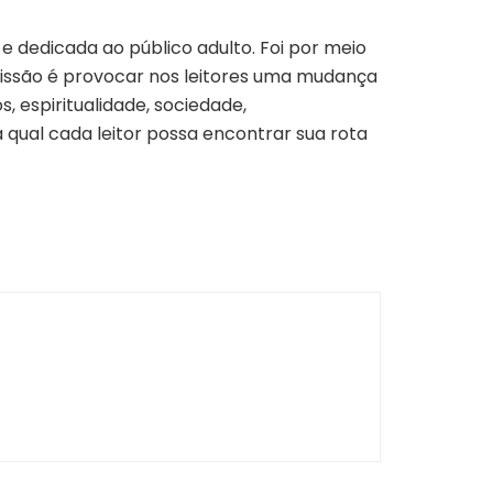
 dedicada ao público adulto. Foi por meio
 missão é provocar nos leitores uma mudança
, espiritualidade, sociedade,
qual cada leitor possa encontrar sua rota