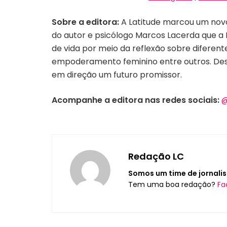
Sobre a editora:
A Latitude marcou um novo 
do autor e psicólogo Marcos Lacerda que a 
de vida por meio da reflexão sobre diferent
empoderamento feminino entre outros. Dess
em direção um futuro promissor.
Acompanhe a editora nas redes sociais:
@
Redação LC
Somos um time de jornalis
Tem uma boa redação?
Fa