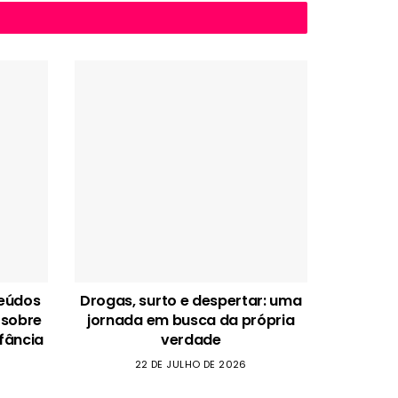
teúdos
Drogas, surto e despertar: uma
 sobre
jornada em busca da própria
fância
verdade
22 DE JULHO DE 2026